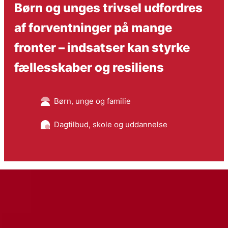
Børn og unges trivsel udfordres
af forventninger på mange
fronter – indsatser kan styrke
fællesskaber og resiliens
Børn, unge og familie
Dagtilbud, skole og uddannelse