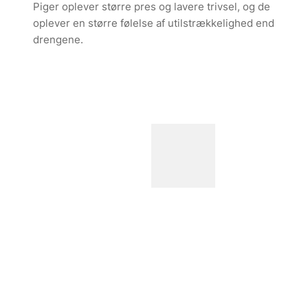
Piger oplever større pres og lavere trivsel, og de
oplever en større følelse af utilstrækkelighed end
drengene.