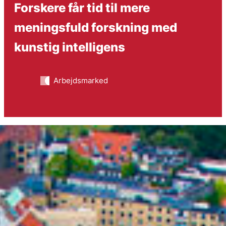
Forskere får tid til mere
meningsfuld forskning med
kunstig intelligens
Arbejdsmarked