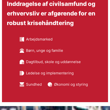
Inddragelse af civilsamfund og
erhvervsliv er afgørende for en
robust krisehåndtering
Arbejdsmarked
Børn, unge og familie
Dagtilbud, skole og uddannelse
Ledelse og implementering
Sundhed
Økonomi og styring