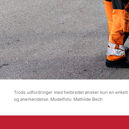
Trods udfordringer med helbredet ønsker kun en enkelt 
og anerkendelse. Modelfoto: Mathilde Bech