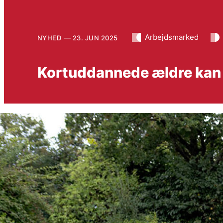
Arbejdsmarked
NYHED
23. JUN 2025
Kortuddannede ældre kan 