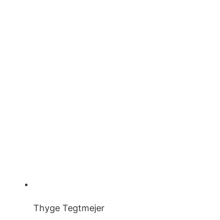
Thyge Tegtmejer