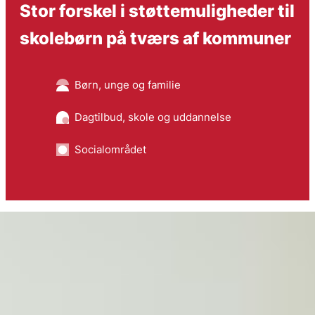
Stor forskel i støttemuligheder til
skolebørn på tværs af kommuner
Børn, unge og familie
Dagtilbud, skole og uddannelse
Socialområdet