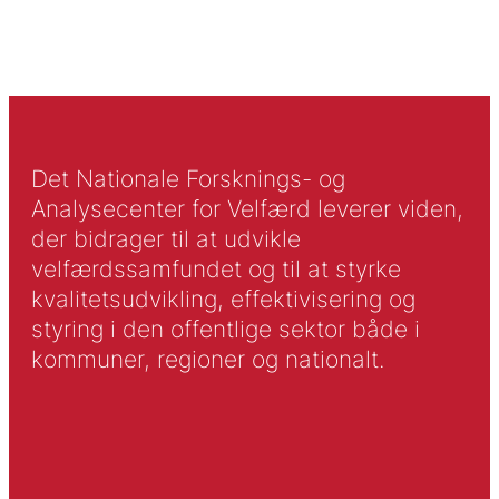
Det Nationale Forsknings- og
Analysecenter for Velfærd leverer viden,
der bidrager til at udvikle
velfærdssamfundet og til at styrke
kvalitetsudvikling, effektivisering og
styring i den offentlige sektor både i
kommuner, regioner og nationalt.