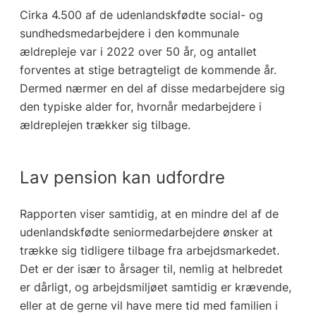
Cirka 4.500 af de udenlandskfødte social- og
sundhedsmedarbejdere i den kommunale
ældrepleje var i 2022 over 50 år, og antallet
forventes at stige betragteligt de kommende år.
Dermed nærmer en del af disse medarbejdere sig
den typiske alder for, hvornår medarbejdere i
ældreplejen trækker sig tilbage.
Lav pension kan udfordre
Rapporten viser samtidig, at en mindre del af de
udenlandskfødte seniormedarbejdere ønsker at
trække sig tidligere tilbage fra arbejdsmarkedet.
Det er der især to årsager til, nemlig at helbredet
er dårligt, og arbejdsmiljøet samtidig er krævende,
eller at de gerne vil have mere tid med familien i