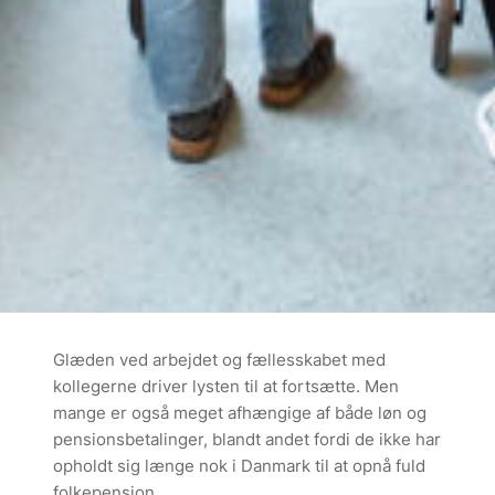
Glæden ved arbejdet og fællesskabet med
kollegerne driver lysten til at fortsætte. Men
mange er også meget afhængige af både løn og
pensionsbetalinger, blandt andet fordi de ikke har
opholdt sig længe nok i Danmark til at opnå fuld
folkepension.