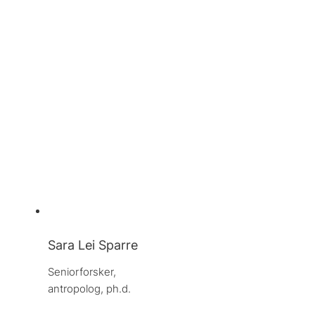
Sara Lei Sparre
Seniorforsker, 
antropolog, ph.d.