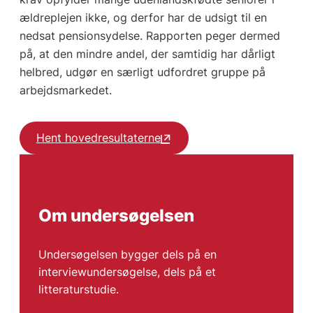
ældreplejen ikke, og derfor har de udsigt til en
nedsat pensionsydelse. Rapporten peger dermed
på, at den mindre andel, der samtidig har dårligt
helbred, udgør en særligt udfordret gruppe på
arbejdsmarkedet.
Hent hovedresultaterne
Om undersøgelsen
Undersøgelsen bygger dels på en
interviewundersøgelse, dels på et
litteraturstudie.