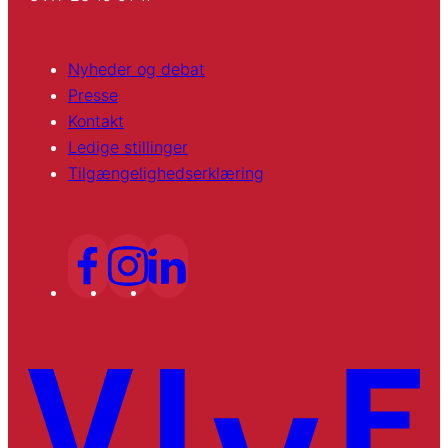
Nyheder og debat
Presse
Kontakt
Ledige stillinger
Tilgængelighedserklæring