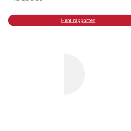
Hent rapporten