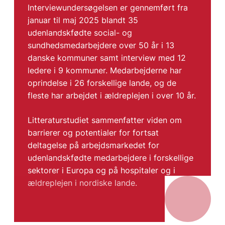
Interviewundersøgelsen er gennemført fra
januar til maj 2025 blandt 35
udenlandskfødte social- og
sundhedsmedarbejdere over 50 år i 13
danske kommuner samt interview med 12
ledere i 9 kommuner. Medarbejderne har
oprindelse i 26 forskellige lande, og de
fleste har arbejdet i ældreplejen i over 10 år.
Litteraturstudiet sammenfatter viden om
barrierer og potentialer for fortsat
deltagelse på arbejdsmarkedet for
udenlandskfødte medarbejdere i forskellige
sektorer i Europa og på hospitaler og i
ældreplejen i nordiske lande.