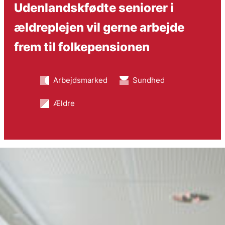
Udenlandskfødte seniorer i
ældreplejen vil gerne arbejde
frem til folkepensionen
Arbejdsmarked
Sundhed
Ældre