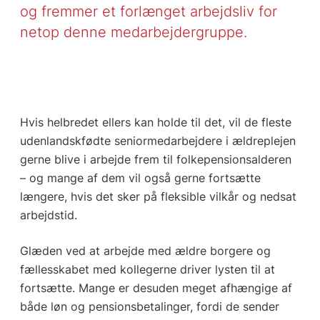
og fremmer et forlænget arbejdsliv for
netop denne medarbejdergruppe.
Hvis helbredet ellers kan holde til det, vil de fleste
udenlandskfødte seniormedarbejdere i ældreplejen
gerne blive i arbejde frem til folkepensionsalderen
– og mange af dem vil også gerne fortsætte
længere, hvis det sker på fleksible vilkår og nedsat
arbejdstid.
Glæden ved at arbejde med ældre borgere og
fællesskabet med kollegerne driver lysten til at
fortsætte. Mange er desuden meget afhængige af
både løn og pensionsbetalinger, fordi de sender