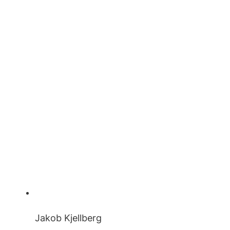
Jakob Kjellberg