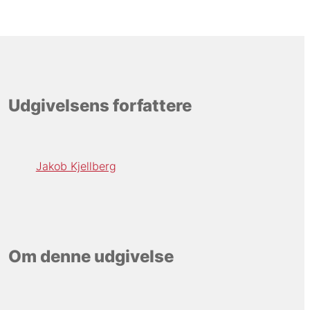
Udgivelsens forfattere
Jakob Kjellberg
Om denne udgivelse