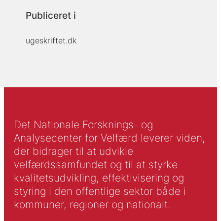
Publiceret i
ugeskriftet.dk
Det Nationale Forsknings- og
Analysecenter for Velfærd leverer viden,
der bidrager til at udvikle
velfærdssamfundet og til at styrke
kvalitetsudvikling, effektivisering og
styring i den offentlige sektor både i
kommuner, regioner og nationalt.