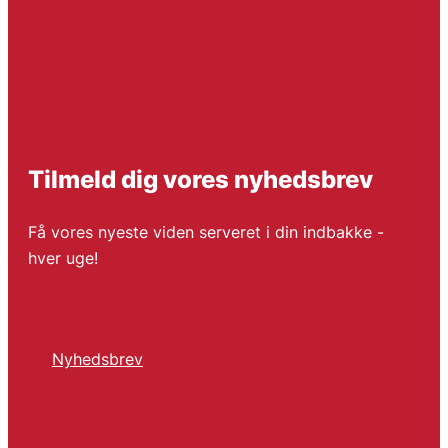
Tilmeld dig vores nyhedsbrev
Få vores nyeste viden serveret i din indbakke -
hver uge!
Nyhedsbrev