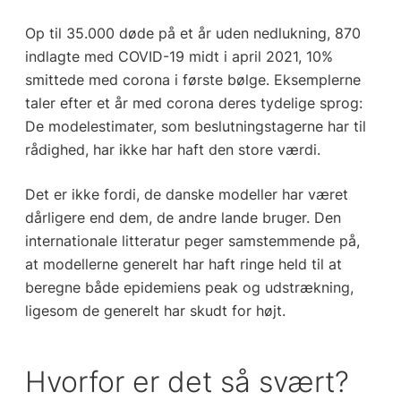
Op til 35.000 døde på et år uden nedlukning, 870
indlagte med COVID-19 midt i april 2021, 10%
smittede med corona i første bølge. Eksemplerne
taler efter et år med corona deres tydelige sprog:
De modelestimater, som beslutningstagerne har til
rådighed, har ikke har haft den store værdi.
Det er ikke fordi, de danske modeller har været
dårligere end dem, de andre lande bruger. Den
internationale litteratur peger samstemmende på,
at modellerne generelt har haft ringe held til at
beregne både epidemiens peak og udstrækning,
ligesom de generelt har skudt for højt.
Hvorfor er det så svært?