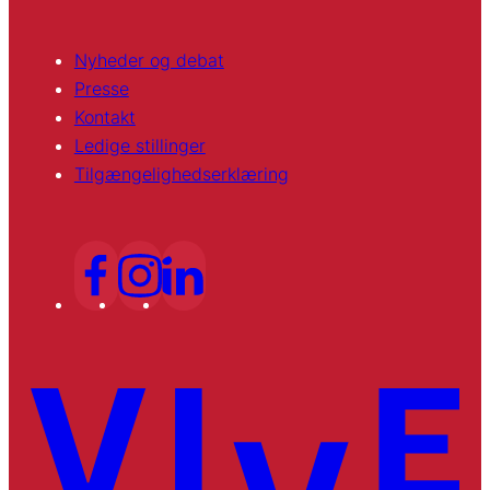
Nyheder og debat
Presse
Kontakt
Ledige stillinger
Tilgængelighedserklæring