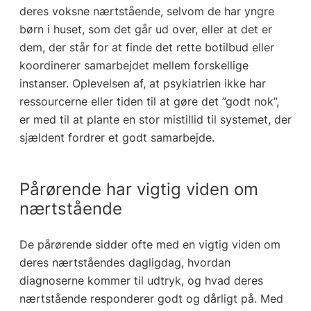
deres voksne nærtstående, selvom de har yngre
børn i huset, som det går ud over, eller at det er
dem, der står for at finde det rette botilbud eller
koordinerer samarbejdet mellem forskellige
instanser. Oplevelsen af, at psykiatrien ikke har
ressourcerne eller tiden til at gøre det ”godt nok”,
er med til at plante en stor mistillid til systemet, der
sjældent fordrer et godt samarbejde.
Pårørende har vigtig viden om
nærtstående
De pårørende sidder ofte med en vigtig viden om
deres nærtståendes dagligdag, hvordan
diagnoserne kommer til udtryk, og hvad deres
nærtstående responderer godt og dårligt på. Med