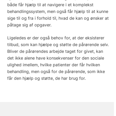
både får hjælp til at navigere i et komplekst
behandlingssystem, men også får hjælp til at kunne
sige til og fra i forhold til, hvad de kan og ønsker at
påtage sig af opgaver.
Ligeledes er der også behov for, at der eksisterer
tilbud, som kan hjælpe og støtte de pårørende selv.
Bliver de pårørendes arbejde taget for givet, kan
det ikke alene have konsekvenser for den sociale
ulighed imellem, hvilke patienter der får hvilken
behandling, men også for de pårørende, som ikke
får den hjælp og støtte, de har brug for.