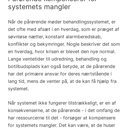
systemets mangler
Når de pårørende møder behandlingssystemet, er
det ofte med afsæt i en hverdag, som er præget af
søvnløse nætter, konstant alarmberedskab,
konflikter og bekymringer. Nogle beskriver det som
en hverdag, hvor krisen er blevet den nye normal.
Lange ventetider til udredning, behandling og
botilbudsplads kan også betyde, at de pårørende
har det primære ansvar for deres nærtstående i
lang tid, mens de venter på, at de kan få hjælp fra
systemet.
Når systemet ikke fungerer tilstrækkeligt, er en af
konsekvenserne, at de pårørende - i det omfang de
har ressourcerne til det - forsøger at kompensere
for systemets mangler. Det kan være, at de huser