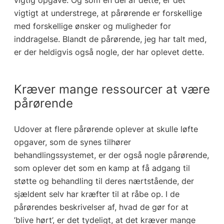
vigtigt at understrege, at pårørende er forskellige
med forskellige ønsker og muligheder for
inddragelse. Blandt de pårørende, jeg har talt med,
er der heldigvis også nogle, der har oplevet dette.
Kræver mange ressourcer at være
pårørende
Udover at flere pårørende oplever at skulle løfte
opgaver, som de synes tilhører
behandlingssystemet, er der også nogle pårørende,
som oplever det som en kamp at få adgang til
støtte og behandling til deres nærtstående, der
sjældent selv har kræfter til at råbe op. I de
pårørendes beskrivelser af, hvad de gør for at
’blive hørt’, er det tydeligt, at det kræver mange