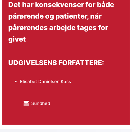
Det har konsekvenser for både
pårørende og patienter, når
pårørendes arbejde tages for
givet
UDGIVELSENS FORFATTERE:
Elisabet Danielsen Kass
Sundhed