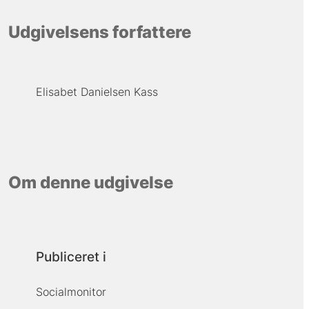
Udgivelsens forfattere
Elisabet Danielsen Kass
Om denne udgivelse
Publiceret i
Socialmonitor