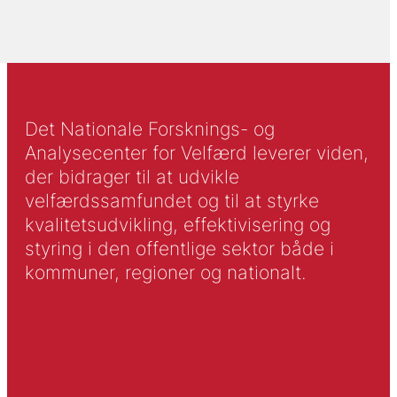
Det Nationale Forsknings- og
Analysecenter for Velfærd leverer viden,
der bidrager til at udvikle
velfærdssamfundet og til at styrke
kvalitetsudvikling, effektivisering og
styring i den offentlige sektor både i
kommuner, regioner og nationalt.