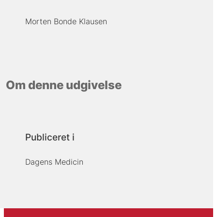
Morten Bonde Klausen
Om denne udgivelse
Publiceret i
Dagens Medicin