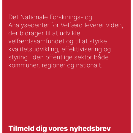
Det Nationale Forsknings- og
Analysecenter for Velfærd leverer viden,
der bidrager til at udvikle
velfærdssamfundet og til at styrke
kvalitetsudvikling, effektivisering og
styring i den offentlige sektor både i
kommuner, regioner og nationalt.
Tilmeld dig vores nyhedsbrev