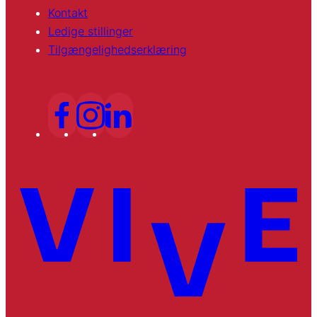
Kontakt
Ledige stillinger
Tilgængelighedserklæring