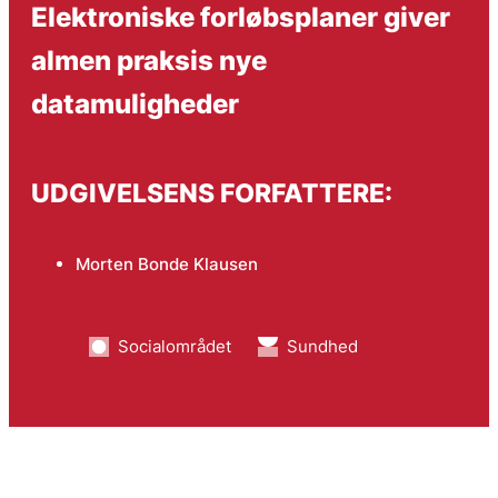
Elektroniske forløbsplaner giver
­almen praksis nye
datamuligheder
UDGIVELSENS FORFATTERE:
Morten Bonde Klausen
Socialområdet
Sundhed