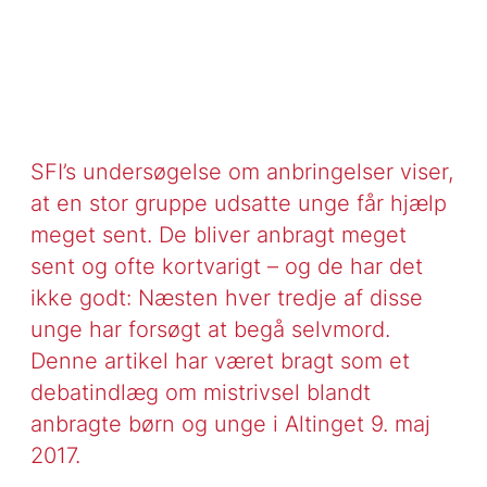
SFI’s undersøgelse om anbringelser viser,
at en stor gruppe udsatte unge får hjælp
meget sent. De bliver anbragt meget
sent og ofte kortvarigt – og de har det
ikke godt: Næsten hver tredje af disse
unge har forsøgt at begå selvmord.
Denne artikel har været bragt som et
debatindlæg om mistrivsel blandt
anbragte børn og unge i Altinget 9. maj
2017.