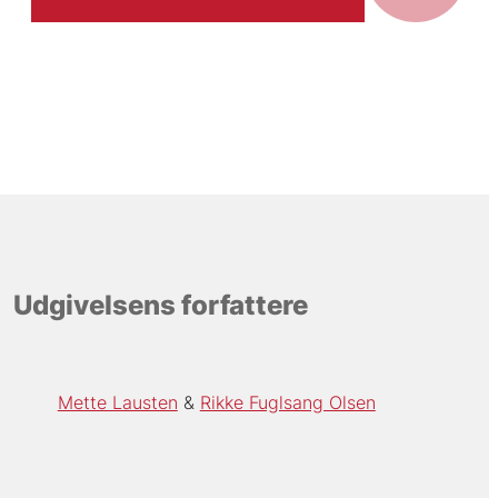
Udgivelsens forfattere
Mette Lausten
Rikke Fuglsang Olsen