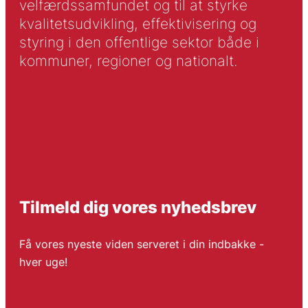
velfærdssamfundet og til at styrke
kvalitetsudvikling, effektivisering og
styring i den offentlige sektor både i
kommuner, regioner og nationalt.
Tilmeld dig vores nyhedsbrev
Få vores nyeste viden serveret i din indbakke -
hver uge!