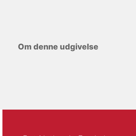
Om denne udgivelse