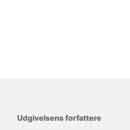
Udgivelsens forfattere