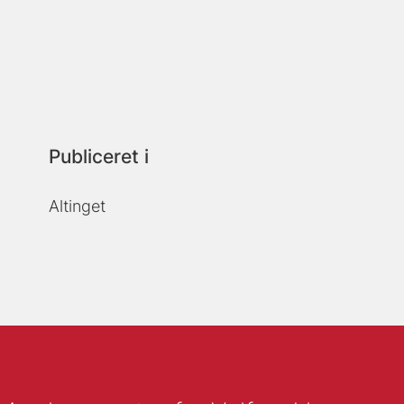
Publiceret i
Altinget