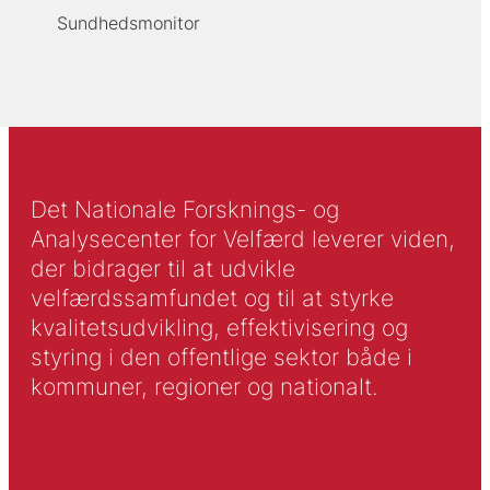
Sundhedsmonitor
Det Nationale Forsknings- og
Analysecenter for Velfærd leverer viden,
der bidrager til at udvikle
velfærdssamfundet og til at styrke
kvalitetsudvikling, effektivisering og
styring i den offentlige sektor både i
kommuner, regioner og nationalt.