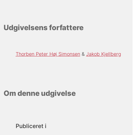
Udgivelsens forfattere
Thorben Peter Høj Simonsen
Jakob Kjellberg
Om denne udgivelse
Publiceret i