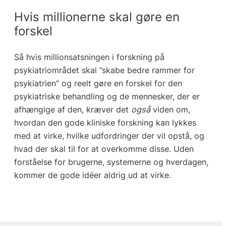
Hvis millionerne skal gøre en
forskel
Så hvis millionsatsningen i forskning på
psykiatriområdet skal ”skabe bedre rammer for
psykiatrien” og reelt gøre en forskel for den
psykiatriske behandling og de mennesker, der er
afhængige af den, kræver det
også
viden om,
hvordan den gode kliniske forskning kan lykkes
med at virke, hvilke udfordringer der vil opstå, og
hvad der skal til for at overkomme disse. Uden
forståelse for brugerne, systemerne og hverdagen,
kommer de gode idéer aldrig ud at virke.