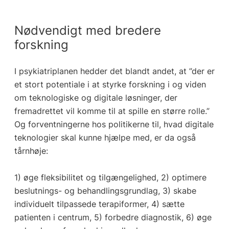
Nødvendigt med bredere
forskning
I psykiatriplanen hedder det blandt andet, at ”der er
et stort potentiale i at styrke forskning i og viden
om teknologiske og digitale løsninger, der
fremadrettet vil komme til at spille en større rolle.”
Og forventningerne hos politikerne til, hvad digitale
teknologier skal kunne hjælpe med, er da også
tårnhøje:
1) øge fleksibilitet og tilgængelighed, 2) optimere
beslutnings- og behandlingsgrundlag, 3) skabe
individuelt tilpassede terapiformer, 4) sætte
patienten i centrum, 5) forbedre diagnostik, 6) øge