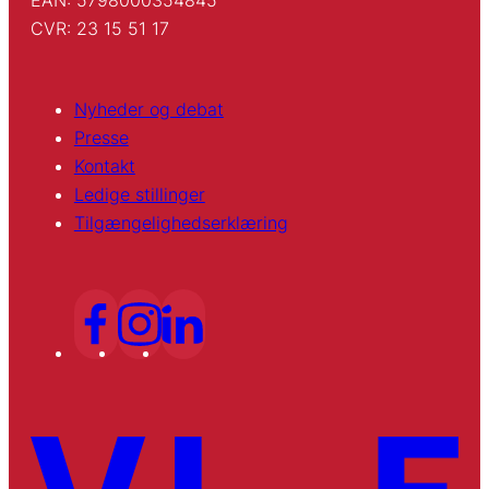
CVR: 23 15 51 17
Nyheder og debat
Presse
Kontakt
Ledige stillinger
Tilgængelighedserklæring