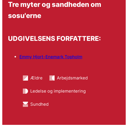
Tre myter og sandheden om
sosu'erne
UDGIVELSENS FORFATTERE:
Emmy Hjort-Enemark Topholm
Ældre
Arbejdsmarked
Ledelse og implementering
Sundhed