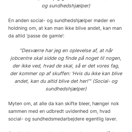
og sundhedshjælper)
En anden social- og sundhedshjælper møder en
holdning om, at kan man ikke blive andet, kan man
da altid ‘passe de gamle’:
"Desværre har jeg en oplevelse af, at når
jobcentre skal sidde og finde på noget til nogen,
der ikke ved, hvad de skal, så er det vores fag,
der kommer op af skuffen: ‘Hvis du ikke kan blive
andet, kan du altid blive det her!’" (Social- og
sundhedshjælper)
Myten om, at alle da kan skifte bleer, hænger nok
sammen med en udbredt uvidenhed om, hvad
social- og sundhedsmedarbejdere egentlig laver.