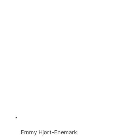
Emmy Hjort-Enemark