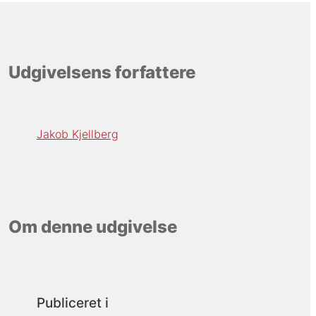
Udgivelsens forfattere
Jakob Kjellberg
Om denne udgivelse
Publiceret i