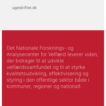
ugeskriftet.dk
Det Nationale Forsknings- og
Analysecenter for Velfærd leverer viden,
der bidrager til at udvikle
velfærdssamfundet og til at styrke
kvalitetsudvikling, effektivisering og
styring i den offentlige sektor både i
kommuner, regioner og nationalt.