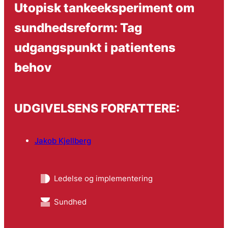
Utopisk tankeeksperiment om
sundhedsreform: Tag
udgangspunkt i patientens
behov
UDGIVELSENS FORFATTERE:
Jakob Kjellberg
Ledelse og implementering
Sundhed