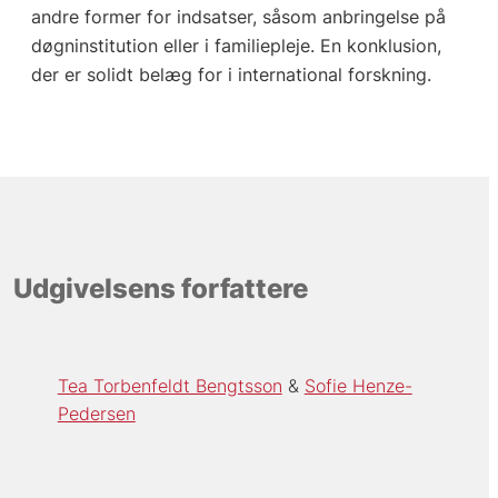
andre former for indsatser, såsom anbringelse på
døgninstitution eller i familiepleje. En konklusion,
der er solidt belæg for i international forskning.
Udgivelsens forfattere
Tea Torbenfeldt Bengtsson
Sofie Henze-
Pedersen