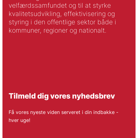
velfærdssamfundet og til at styrke
kvalitetsudvikling, effektivisering og
styring i den offentlige sektor både i
kommuner, regioner og nationalt.
Tilmeld dig vores nyhedsbrev
Få vores nyeste viden serveret i din indbakke -
hver uge!