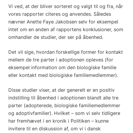
Vi ved, at der bliver sorteret og valgt til og fra, når
vores rapporter citeres og anvendes. Således
nævner Anette Faye Jakobsen selv for eksempel
intet om en anden af rapportens konklusioner, som
omhandler de studier, der ser på åbenhed.
Det vil sige, hvordan forskellige former for kontakt
mellem de tre parter i adoptionen opleves (for
eksempel information om den biologiske familie
eller kontakt med biologiske familiemedlemmer).
Disse studier viser, at der generelt er en positiv
indstilling til åbenhed i adoptionen blandt alle tre
parter (adopterede, biologiske familiemedlemmer
og adoptivfamilier). Hvilket – som vi selv tidligere
har fremhævet i en kronik i Politiken – kunne
invitere til en diskussion af, om vi i dansk