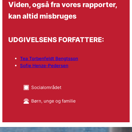
Viden, også fra vores rapporter,
kan altid misbruges
UDGIVELSENS FORFATTERE:
Tea Torbenfeldt Bengtsson
Sofie Henze-Pedersen
Socialområdet
Børn, unge og familie