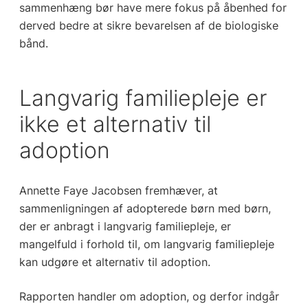
sammenhæng bør have mere fokus på åbenhed for
derved bedre at sikre bevarelsen af de biologiske
bånd.
Langvarig familiepleje er
ikke et alternativ til
adoption
Annette Faye Jacobsen fremhæver, at
sammenligningen af adopterede børn med børn,
der er anbragt i langvarig familiepleje, er
mangelfuld i forhold til, om langvarig familiepleje
kan udgøre et alternativ til adoption.
Rapporten handler om adoption, og derfor indgår