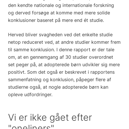
den kendte nationale og internationale forskning
og derved forsøge at komme med mere solide
konklusioner baseret på mere end ét studie.
Herved bliver svagheden ved det enkelte studie
netop reduceret ved, at andre studier kommer frem
til samme konklusion. I denne rapport er der tale
om, at en gennemgang af 30 studier overordnet
set peger på, at adopterede børn udvikler sig mere
positivt. Som det også er beskrevet i rapportens
sammenfatning og konklusion, påpeger flere af
studierne også, at nogle adopterede børn kan
opleve udfordringer.
Vi er ikke gået efter
"oneliners"