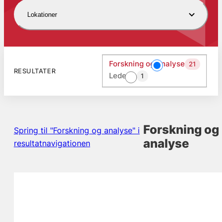
Lokationer
Forskning og analyse
21
RESULTATER
Ledelse
1
Forskning og
Spring til "Forskning og analyse" i
analyse
resultatnavigationen