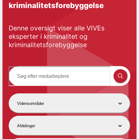
kriminalitetsforebyggelse
Denne oversigt viser alle VIVEs 
eksperter i kriminalitet og 
kriminalitetsforebyggelse
Vidensområder
Afdelinger