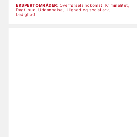
EKSPERTOMRÅDER:
Overførselsindkomst,
Kriminalitet,
Dagtilbud,
Uddannelse,
Ulighed og social arv,
Ledighed