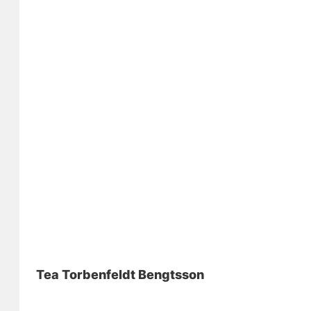
Tea Torbenfeldt Bengtsson