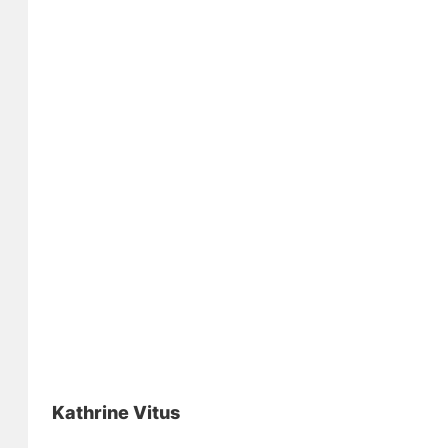
Kathrine Vitus