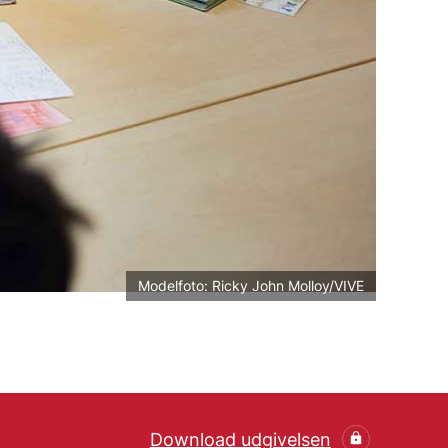
Modelfoto: Ricky John Molloy/VIVE
Download udgivelsen