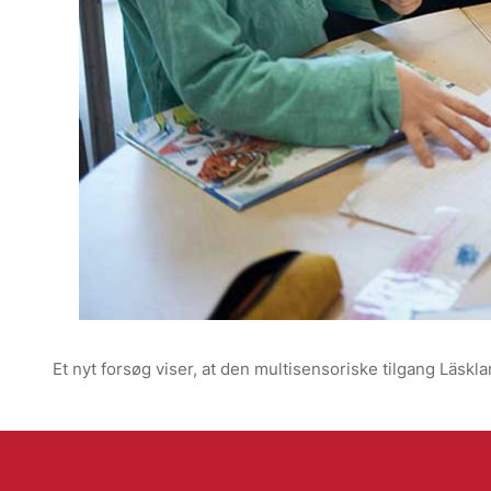
Et nyt forsøg viser, at den multisensoriske tilgang Läskl