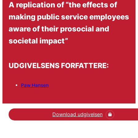
A replication of “the effects of
making public service employees
aware of their prosocial and
societal impact”
UDGIVELSENS FORFATTERE:
Paw Hansen
Download udgivelsen