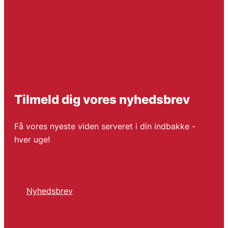
Tilmeld dig vores nyhedsbrev
Få vores nyeste viden serveret i din indbakke -
hver uge!
Nyhedsbrev