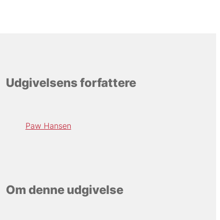
Udgivelsens forfattere
Paw Hansen
Om denne udgivelse