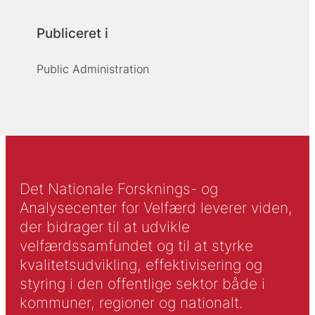
Publiceret i
Public Administration
Det Nationale Forsknings- og
Analysecenter for Velfærd leverer viden,
der bidrager til at udvikle
velfærdssamfundet og til at styrke
kvalitetsudvikling, effektivisering og
styring i den offentlige sektor både i
kommuner, regioner og nationalt.