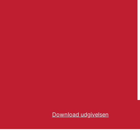
Download udgivelsen