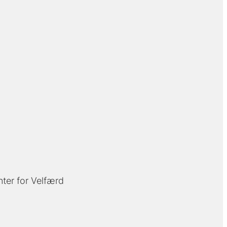
ter for Velfærd