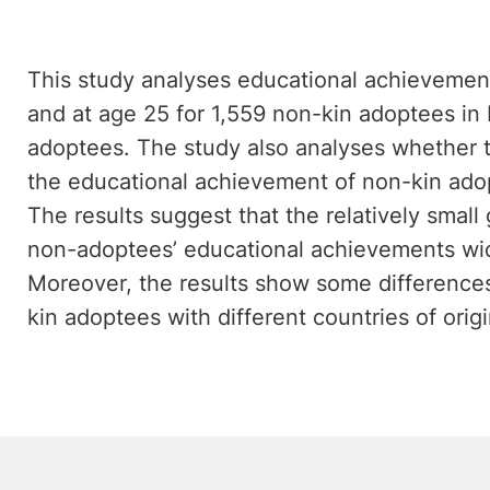
This study analyses educational achievemen
and at age 25 for 1,559 non-kin adoptees i
adoptees. The study also analyses whether t
the educational achievement of non-kin adop
The results suggest that the relatively sma
non-adoptees’ educational achievements wi
Moreover, the results show some differenc
kin adoptees with different countries of origi