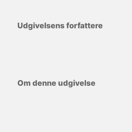
Udgivelsens forfattere
Om denne udgivelse