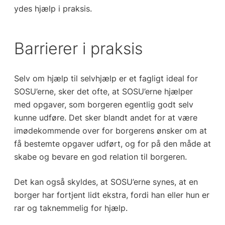
ydes hjælp i praksis.
Barrierer i praksis
Selv om hjælp til selvhjælp er et fagligt ideal for
SOSU’erne, sker det ofte, at SOSU’erne hjælper
med opgaver, som borgeren egentlig godt selv
kunne udføre. Det sker blandt andet for at være
imødekommende over for borgerens ønsker om at
få bestemte opgaver udført, og for på den måde at
skabe og bevare en god relation til borgeren.
Det kan også skyldes, at SOSU’erne synes, at en
borger har fortjent lidt ekstra, fordi han eller hun er
rar og taknemmelig for hjælp.