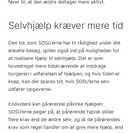
fører til, at den ældre deltager mere aktivt.
Selvhjælp kræver mere tid
Den tid, som SOSU’erne har til rådighed under det
enkelte besøg, spiller også ind på muligheden for
at realisere hjælp til selvhjælp. Det er som
hovedregel mere tidskrævende at inddrage
borgeren i udførelsen af hjælpen, og hvis tiden er
knap, kan der spares tid, hvis SOSU’erne selv
udfører opgaverne.
Endvidere kan pårørende påvirke hjælpen.
SOSU’erne peger på, at pårørende typisk stiller
flere krav end de ældre selv, og at de pårørendes
krav som regel handler om at give mere hjælp, end