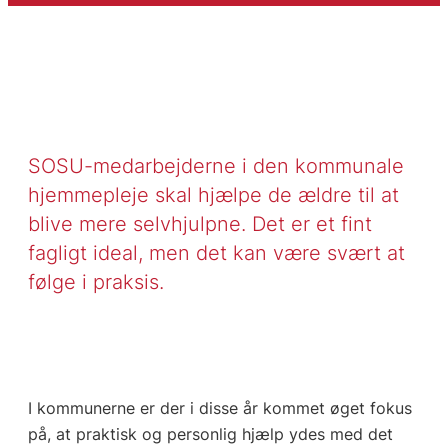
SOSU-medarbejderne i den kommunale
hjemmepleje skal hjælpe de ældre til at
blive mere selvhjulpne. Det er et fint
fagligt ideal, men det kan være svært at
følge i praksis.
I kommunerne er der i disse år kommet øget fokus
på, at praktisk og personlig hjælp ydes med det