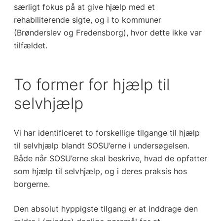
særligt fokus på at give hjælp med et
rehabiliterende sigte, og i to kommuner
(Brønderslev og Fredensborg), hvor dette ikke var
tilfældet.
To former for hjælp til
selvhjælp
Vi har identificeret to forskellige tilgange til hjælp
til selvhjælp blandt SOSU’erne i undersøgelsen.
Både når SOSU’erne skal beskrive, hvad de opfatter
som hjælp til selvhjælp, og i deres praksis hos
borgerne.
Den absolut hyppigste tilgang er at inddrage den