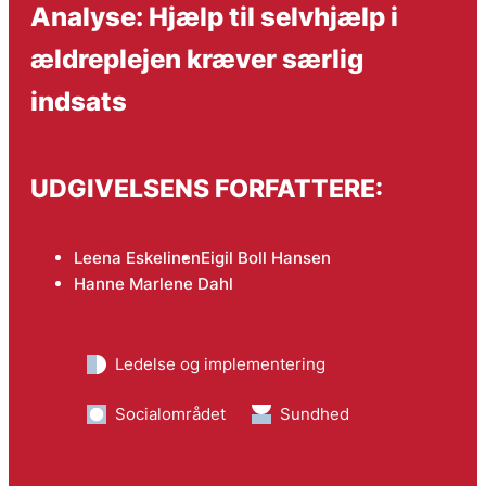
Analyse: Hjælp til selvhjælp i
ældreplejen kræver særlig
indsats
UDGIVELSENS FORFATTERE:
Leena Eskelinen
Eigil Boll Hansen
Hanne Marlene Dahl
Ledelse og implementering
Socialområdet
Sundhed