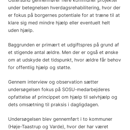
under betegnelsen hverdagsrehabilitering, hvor der
er fokus på borgernes potentiale for at træne til at
klare sig med mindre hjælp eller eventuelt helt
uden hjælp.
Baggrunden er primært et udgiftspres på grund af
et stigende antal ældre. Men der er også et ønske
om at udskyde det tidspunkt, hvor ældre får behov
for offentlig hjælp og støtte.
Gennem interview og observation sætter
undersøgelsen fokus på SOSU-medarbejderes
opfattelse af princippet om hjælp til selvhjælp og
dets omsætning til praksis i dagligdagen.
Undersøgelsen blev gennemført i to kommuner
(Høje-Taastrup og Varde), hvor der har været