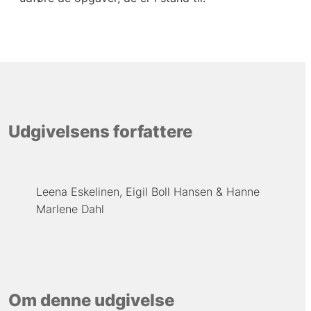
Udgivelsens forfattere
Leena Eskelinen
Eigil Boll Hansen
Hanne
Marlene Dahl
Om denne udgivelse