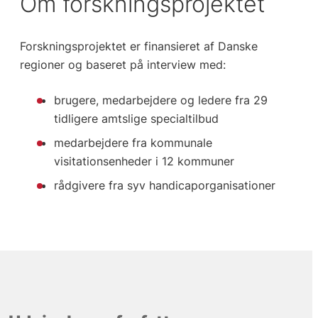
Om forskningsprojektet
Forskningsprojektet er finansieret af Danske
regioner og baseret på interview med:
brugere, medarbejdere og ledere fra 29
tidligere amtslige specialtilbud
medarbejdere fra kommunale
visitationsenheder i 12 kommuner
rådgivere fra syv handicaporganisationer