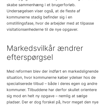
skabe sammenhæng i et brugerforløb.
Undersøgelsen viser også, at de fleste af
kommunerne stadig befinder sig i en
omstillingsfase, hvor de arbejder med at tilpasse
visitationsenhederne til de nye opgaver.
Markedsvilkår ændrer
efterspørgsel
Med reformen blev der indført en markedslignende
situation, hvor kommunerne køber ydelser hos de
specialiserede tilbud – både i deres egen og andre
kommuner. Tilbuddene har derfor skullet orientere
sig mod en helt ny opgave – nemlig at sælge
pladser. Der er dog forskel på, hvor meget den nye