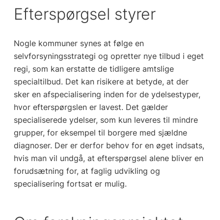
Efterspørgsel styrer
Nogle kommuner synes at følge en
selvforsyningsstrategi og opretter nye tilbud i eget
regi, som kan erstatte de tidligere amtslige
specialtilbud. Det kan risikere at betyde, at der
sker en afspecialisering inden for de ydelsestyper,
hvor efterspørgslen er lavest. Det gælder
specialiserede ydelser, som kun leveres til mindre
grupper, for eksempel til borgere med sjældne
diagnoser. Der er derfor behov for en øget indsats,
hvis man vil undgå, at efterspørgsel alene bliver en
forudsætning for, at faglig udvikling og
specialisering fortsat er mulig.