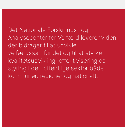
Det Nationale Forsknings- og
Analysecenter for Velfærd leverer viden,
der bidrager til at udvikle
velfærdssamfundet og til at styrke
kvalitetsudvikling, effektivisering og
styring i den offentlige sektor både i
kommuner, regioner og nationalt.