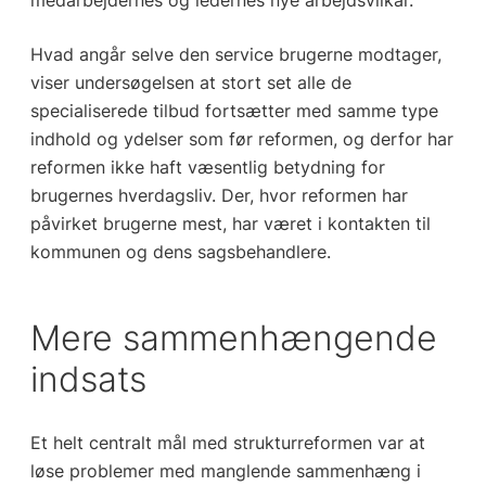
Hvad angår selve den service brugerne modtager,
viser undersøgelsen at stort set alle de
specialiserede tilbud fortsætter med samme type
indhold og ydelser som før reformen, og derfor har
reformen ikke haft væsentlig betydning for
brugernes hverdagsliv. Der, hvor reformen har
påvirket brugerne mest, har været i kontakten til
kommunen og dens sagsbehandlere.
Mere sammenhængende
indsats
Et helt centralt mål med strukturreformen var at
løse problemer med manglende sammenhæng i