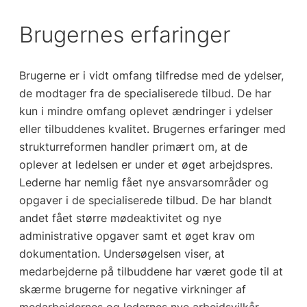
Brugernes erfaringer
Brugerne er i vidt omfang tilfredse med de ydelser,
de modtager fra de specialiserede tilbud. De har
kun i mindre omfang oplevet ændringer i ydelser
eller tilbuddenes kvalitet. Brugernes erfaringer med
strukturreformen handler primært om, at de
oplever at ledelsen er under et øget arbejdspres.
Lederne har nemlig fået nye ansvarsområder og
opgaver i de specialiserede tilbud. De har blandt
andet fået større mødeaktivitet og nye
administrative opgaver samt et øget krav om
dokumentation. Undersøgelsen viser, at
medarbejderne på tilbuddene har været gode til at
skærme brugerne for negative virkninger af
medarbejdernes og ledernes nye arbejdsvilkår.