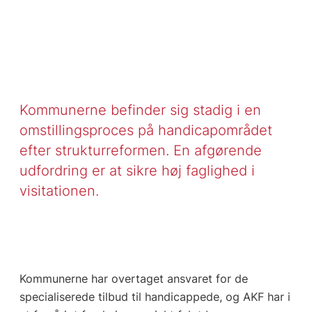
Kommunerne befinder sig stadig i en
omstillingsproces på handicapområdet
efter strukturreformen. En afgørende
udfordring er at sikre høj faglighed i
visitationen.
Kommunerne har overtaget ansvaret for de
specialiserede tilbud til handicappede, og AKF har i