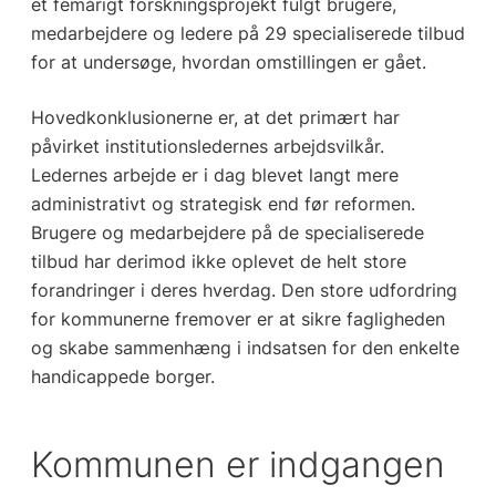
et femårigt forskningsprojekt fulgt brugere,
medarbejdere og ledere på 29 specialiserede tilbud
for at undersøge, hvordan omstillingen er gået.
Hovedkonklusionerne er, at det primært har
påvirket institutionsledernes arbejdsvilkår.
Ledernes arbejde er i dag blevet langt mere
administrativt og strategisk end før reformen.
Brugere og medarbejdere på de specialiserede
tilbud har derimod ikke oplevet de helt store
forandringer i deres hverdag. Den store udfordring
for kommunerne fremover er at sikre fagligheden
og skabe sammenhæng i indsatsen for den enkelte
handicappede borger.
Kommunen er indgangen