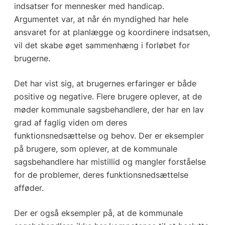
indsatser for mennesker med handicap.
Argumentet var, at når én myndighed har hele
ansvaret for at planlægge og koordinere indsatsen,
vil det skabe øget sammenhæng i forløbet for
brugerne.
Det har vist sig, at brugernes erfaringer er både
positive og negative. Flere brugere oplever, at de
møder kommunale sagsbehandlere, der har en lav
grad af faglig viden om deres
funktionsnedsættelse og behov. Der er eksempler
på brugere, som oplever, at de kommunale
sagsbehandlere har mistillid og mangler forståelse
for de problemer, deres funktionsnedsættelse
afføder.
Der er også eksempler på, at de kommunale