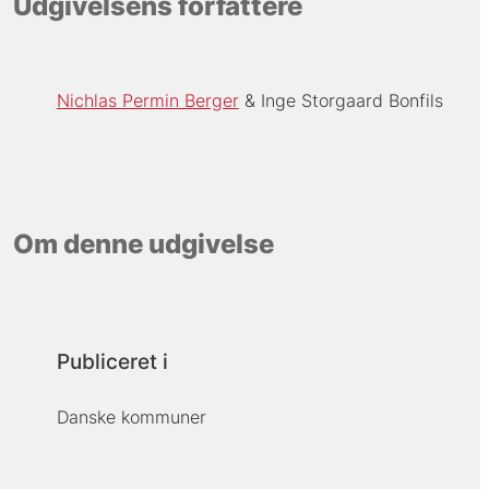
Udgivelsens forfattere
Nichlas Permin Berger
Inge Storgaard Bonfils
Om denne udgivelse
Publiceret i
Danske kommuner