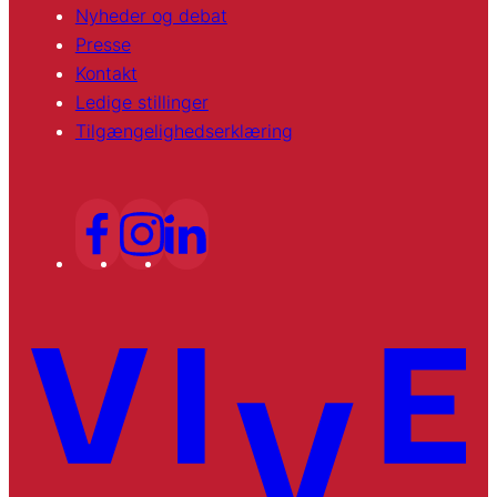
Nyheder og debat
Presse
Kontakt
Ledige stillinger
Tilgængelighedserklæring