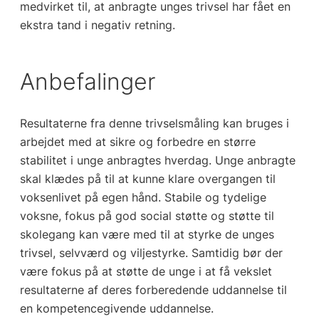
medvirket til, at anbragte unges trivsel har fået en
ekstra tand i negativ retning.
Anbefalinger
Resultaterne fra denne trivselsmåling kan bruges i
arbejdet med at sikre og forbedre en større
stabilitet i unge anbragtes hverdag. Unge anbragte
skal klædes på til at kunne klare overgangen til
voksenlivet på egen hånd. Stabile og tydelige
voksne, fokus på god social støtte og støtte til
skolegang kan være med til at styrke de unges
trivsel, selvværd og viljestyrke. Samtidig bør der
være fokus på at støtte de unge i at få vekslet
resultaterne af deres forberedende uddannelse til
en kompetencegivende uddannelse.