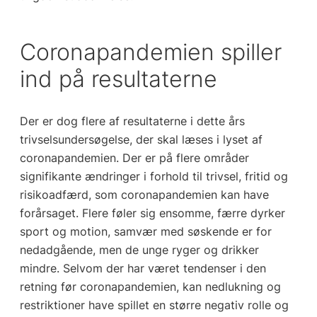
Coronapandemien spiller
ind på resultaterne
Der er dog flere af resultaterne i dette års
trivselsundersøgelse, der skal læses i lyset af
coronapandemien. Der er på flere områder
signifikante ændringer i forhold til trivsel, fritid og
risikoadfærd, som coronapandemien kan have
forårsaget. Flere føler sig ensomme, færre dyrker
sport og motion, samvær med søskende er for
nedadgående, men de unge ryger og drikker
mindre. Selvom der har været tendenser i den
retning før coronapandemien, kan nedlukning og
restriktioner have spillet en større negativ rolle og