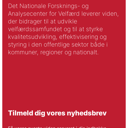
Det Nationale Forsknings- og
Analysecenter for Velfærd leverer viden,
der bidrager til at udvikle
velfærdssamfundet og til at styrke
kvalitetsudvikling, effektivisering og
styring i den offentlige sektor både i
kommuner, regioner og nationalt.
Tilmeld dig vores nyhedsbrev