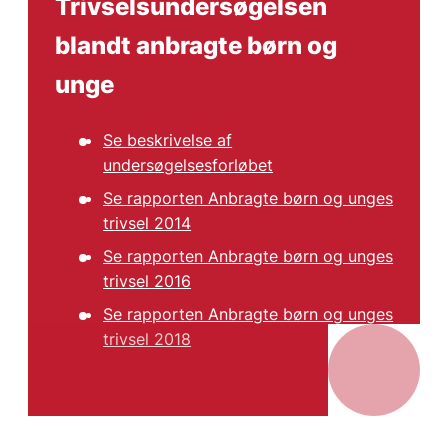
Trivselsundersøgelsen
blandt anbragte børn og
unge
Se beskrivelse af
undersøgelsesforløbet
Se rapporten Anbragte børn og unges
trivsel 2014
Se rapporten Anbragte børn og unges
trivsel 2016
Se rapporten Anbragte børn og unges
trivsel 2018