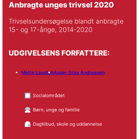
Anbragte unges trivsel 2020
Trivselsundersøgelse blandt anbragte 
15- og 17-årige, 2014-2020
UDGIVELSENS FORFATTERE:
Mette Lausten
Asger Graa Andreasen
Socialområdet
Børn, unge og familie
Dagtilbud, skole og uddannelse