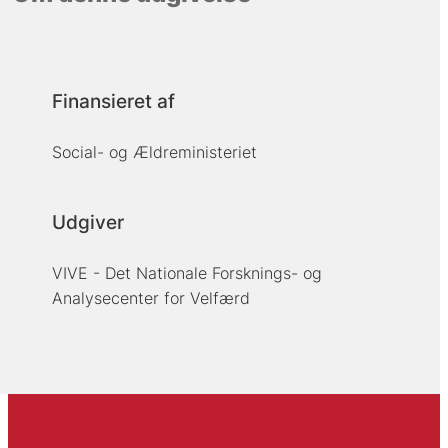
Finansieret af
Social- og Ældreministeriet
Udgiver
VIVE - Det Nationale Forsknings- og
Analysecenter for Velfærd