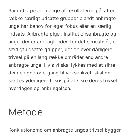
Samtidig peger mange af resultaterne på, at en
række særligt udsatte grupper blandt anbragte
unge har behov for øget fokus eller en særlig
indsats. Anbragte piger, institutionsanbragte og
unge, der er anbragt inden for det seneste år, er
særligt udsatte grupper, der oplever dårligere
trivsel på en lang række områder end andre
anbragte unge. Hvis vi skal lykkes med at sikre
dem en god overgang til voksenlivet, skal der
sættes yderligere fokus på at sikre deres trivsel i
hverdagen og anbringelsen.
Metode
Konklusionerne om anbragte unges trivsel bygger