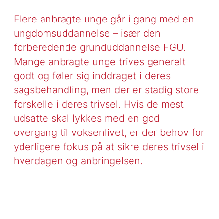
Flere anbragte unge går i gang med en
ungdomsuddannelse – især den
forberedende grunduddannelse FGU.
Mange anbragte unge trives generelt
godt og føler sig inddraget i deres
sagsbehandling, men der er stadig store
forskelle i deres trivsel. Hvis de mest
udsatte skal lykkes med en god
overgang til voksenlivet, er der behov for
yderligere fokus på at sikre deres trivsel i
hverdagen og anbringelsen.