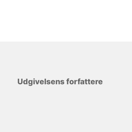
Udgivelsens forfattere