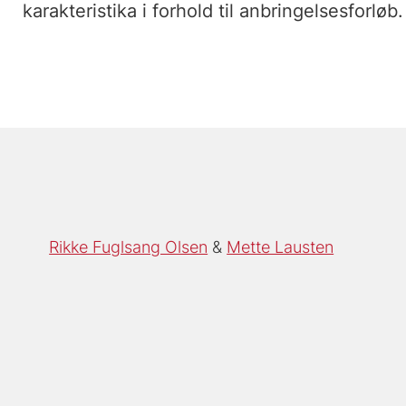
karakteristika i forhold til anbringelsesforløb.
Rikke Fuglsang Olsen
Mette Lausten