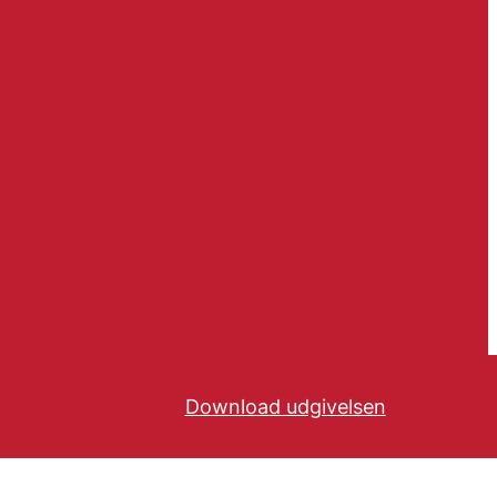
Download udgivelsen