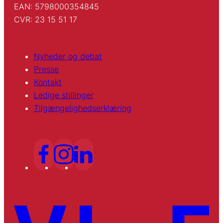
EAN: 5798000354845
CVR: 23 15 51 17
Nyheder og debat
Presse
Kontakt
Ledige stillinger
Tilgængelighedserklæring