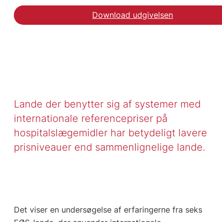
Download udgivelsen
Lande der benytter sig af systemer med
internationale referencepriser på
hospitalslægemidler har betydeligt lavere
prisniveauer end sammenlignelige lande.
Det viser en undersøgelse af erfaringerne fra seks