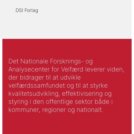
DSI Forlag
Det Nationale Forsknings- og
Analysecenter for Velfærd leverer viden,
der bidrager til at udvikle
velfærdssamfundet og til at styrke
kvalitetsudvikling, effektivisering og
styring i den offentlige sektor både i
kommuner, regioner og nationalt.