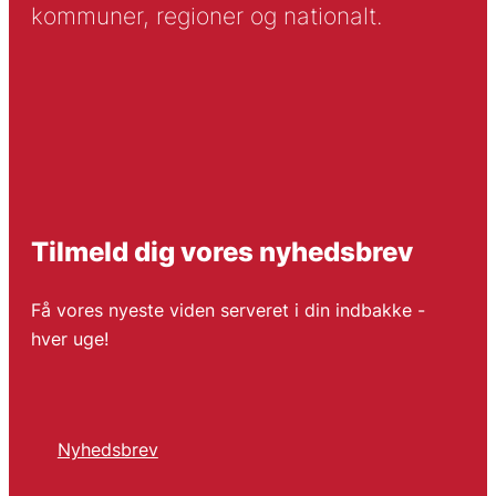
kommuner, regioner og nationalt.
Tilmeld dig vores nyhedsbrev
Få vores nyeste viden serveret i din indbakke -
hver uge!
Nyhedsbrev