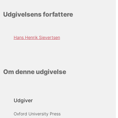
Udgivelsens forfattere
Hans Henrik Sievertsen
Om denne udgivelse
Udgiver
Oxford University Press