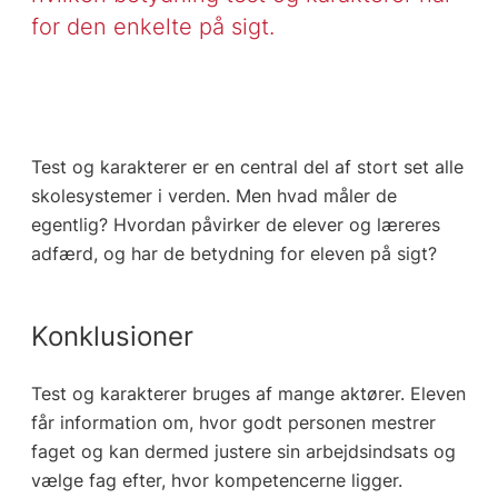
for den enkelte på sigt.
Test og karakterer er en central del af stort set alle
skolesystemer i verden. Men hvad måler de
egentlig? Hvordan påvirker de elever og læreres
adfærd, og har de betydning for eleven på sigt?
Konklusioner
Test og karakterer bruges af mange aktører. Eleven
får information om, hvor godt personen mestrer
faget og kan dermed justere sin arbejdsindsats og
vælge fag efter, hvor kompetencerne ligger.