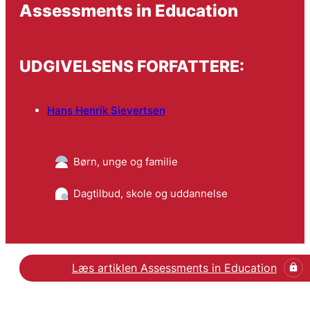
Assessments in Education
UDGIVELSENS FORFATTERE:
Hans Henrik Sievertsen
Børn, unge og familie
Dagtilbud, skole og uddannelse
Læs artiklen Assessments in Education