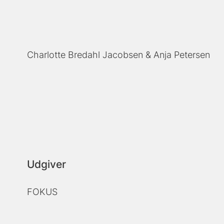
Charlotte Bredahl Jacobsen
Anja Petersen
Udgiver
FOKUS