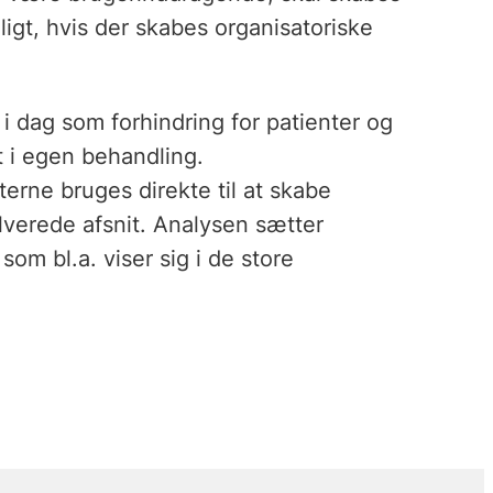
ligt, hvis der skabes organisatoriske
i dag som forhindring for patienter og
 i egen behandling.
terne bruges direkte til at skabe
verede afsnit. Analysen sætter
m bl.a. viser sig i de store