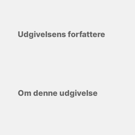
Udgivelsens forfattere
Om denne udgivelse