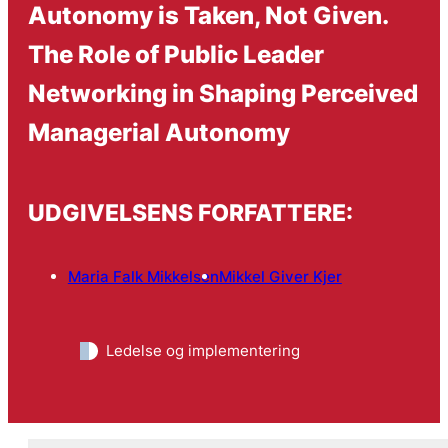
Autonomy is Taken, Not Given.
The Role of Public Leader
Networking in Shaping Perceived
Managerial Autonomy
UDGIVELSENS FORFATTERE:
Maria Falk Mikkelsen
Mikkel Giver Kjer
Ledelse og implementering