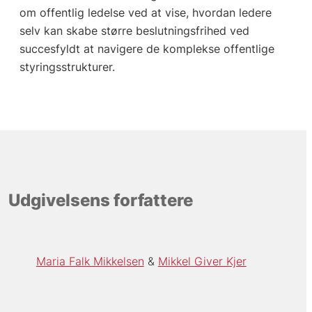
om offentlig ledelse ved at vise, hvordan ledere
selv kan skabe større beslutningsfrihed ved
succesfyldt at navigere de komplekse offentlige
styringsstrukturer.
Udgivelsens forfattere
Maria Falk Mikkelsen
Mikkel Giver Kjer