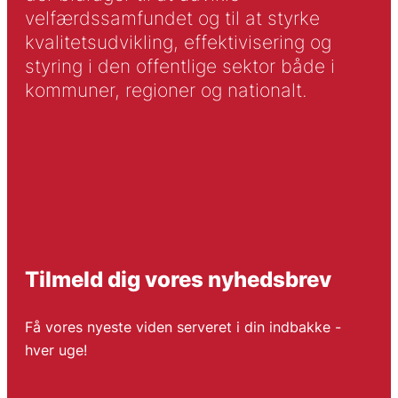
velfærdssamfundet og til at styrke
kvalitetsudvikling, effektivisering og
styring i den offentlige sektor både i
kommuner, regioner og nationalt.
Tilmeld dig vores nyhedsbrev
Få vores nyeste viden serveret i din indbakke -
hver uge!