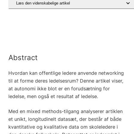
Læs den videnskabelige artikel
Abstract
Hvordan kan offentlige ledere anvende networking
til at forme deres ledelsesrum? Denne artikel viser,
at autonomi ikke blot er en forudsætning for
ledelse, men også et resultat af ledelse.
Med en mixed methods-tilgang analyserer artiklen
et unikt, longitudinelt datasæt, der består af både
kvantitative og kvalitative data om skoleledere i