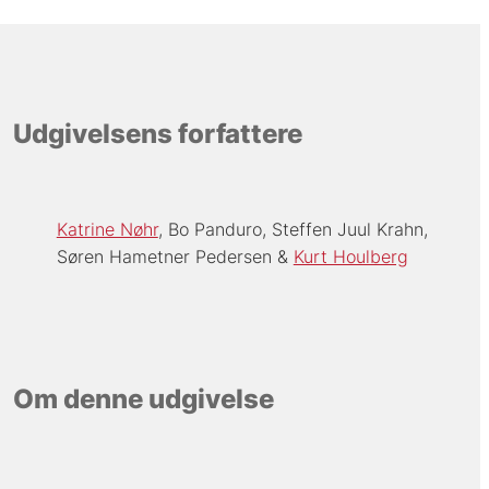
Udgivelsens forfattere
Katrine Nøhr
Bo Panduro
Steffen Juul Krahn
Søren Hametner Pedersen
Kurt Houlberg
Om denne udgivelse