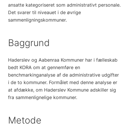
ansatte kategoriseret som administrativt personale.
Det svarer til niveauet i de øvrige
sammenligningskommuner.
Baggrund
Haderslev og Aabenraa Kommuner har i fælleskab
bedt KORA om at gennemføre en
benchmarkinganalyse af de administrative udgifter
i de to kommuner. Formålet med denne analyse er
at afdække, om Haderslev Kommune adskiller sig
fra sammenlignelige kommuner.
Metode