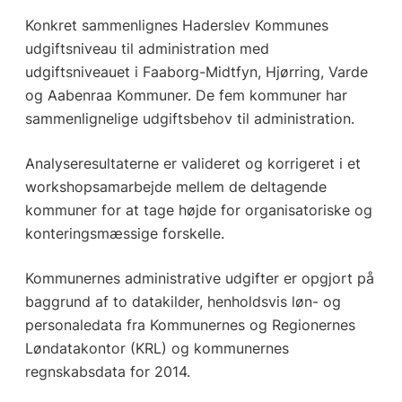
Konkret sammenlignes Haderslev Kommunes
udgiftsniveau til administration med
udgiftsniveauet i Faaborg-Midtfyn, Hjørring, Varde
og Aabenraa Kommuner. De fem kommuner har
sammenlignelige udgiftsbehov til administration.
Analyseresultaterne er valideret og korrigeret i et
workshopsamarbejde mellem de deltagende
kommuner for at tage højde for organisatoriske og
konteringsmæssige forskelle.
Kommunernes administrative udgifter er opgjort på
baggrund af to datakilder, henholdsvis løn- og
personaledata fra Kommunernes og Regionernes
Løndatakontor (KRL) og kommunernes
regnskabsdata for 2014.