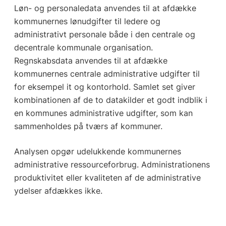
Løn- og personaledata anvendes til at afdække
kommunernes lønudgifter til ledere og
administrativt personale både i den centrale og
decentrale kommunale organisation.
Regnskabsdata anvendes til at afdække
kommunernes centrale administrative udgifter til
for eksempel it og kontorhold. Samlet set giver
kombinationen af de to datakilder et godt indblik i
en kommunes administrative udgifter, som kan
sammenholdes på tværs af kommuner.
Analysen opgør udelukkende kommunernes
administrative ressourceforbrug. Administrationens
produktivitet eller kvaliteten af de administrative
ydelser afdækkes ikke.