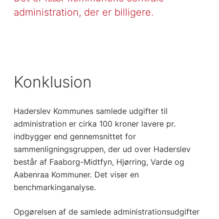
administration, der er billigere.
Konklusion
Haderslev Kommunes samlede udgifter til
administration er cirka 100 kroner lavere pr.
indbygger end gennemsnittet for
sammenligningsgruppen, der ud over Haderslev
består af Faaborg-Midtfyn, Hjørring, Varde og
Aabenraa Kommuner. Det viser en
benchmarkinganalyse.
Opgørelsen af de samlede administrationsudgifter