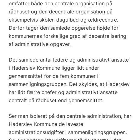
omfatter både den centrale organisation på
rådhuset og den decentrale organisation på
eksempelvis skoler, dagtilbud og ældrecentre.
Derfor tager den samlede opgørelse højde for
kommunernes forskellige grad af decentralisering
af administrative opgaver.
Det samlede antal ledere og administrativt ansatte
i Haderslev Kommune ligger lidt under
gennemsnittet for de fem kommuner i
sammenligningsgruppen. Det skyldes, at Haderslev
har lidt færre chefer og administrativt ansatte
centralt på rådhuset end gennemsnittet.
Ser man isoleret på den centrale administration, har
Haderslev Kommune de laveste
administrationsudgifter i sammenligningsgruppen.