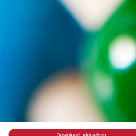
Download udgivelsen