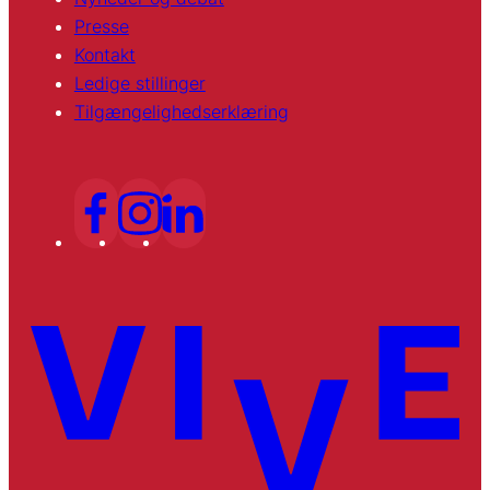
Presse
Kontakt
Ledige stillinger
Tilgængelighedserklæring