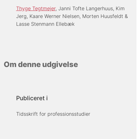
Thyge Tegtmejer
Janni Tofte Langerhuus
Kim
Jerg
Kaare Werner Nielsen
Morten Huusfeldt
Lasse Stenmann Ellebæk
Om denne udgivelse
Publiceret i
Tidsskrift for professionsstudier