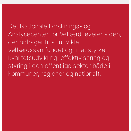
Det Nationale Forsknings- og
Analysecenter for Velfærd leverer viden,
der bidrager til at udvikle
velfærdssamfundet og til at styrke
kvalitetsudvikling, effektivisering og
styring i den offentlige sektor både i
kommuner, regioner og nationalt.