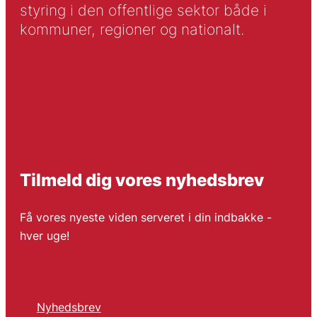
styring i den offentlige sektor både i
kommuner, regioner og nationalt.
Tilmeld dig vores nyhedsbrev
Få vores nyeste viden serveret i din indbakke -
hver uge!
Nyhedsbrev