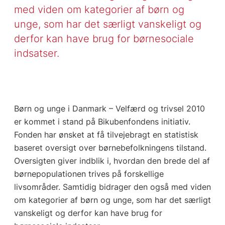
med viden om kategorier af børn og
unge, som har det særligt vanskeligt og
derfor kan have brug for børnesociale
indsatser.
Børn og unge i Danmark – Velfærd og trivsel 2010
er kommet i stand på Bikubenfondens initiativ.
Fonden har ønsket at få tilvejebragt en statistisk
baseret oversigt over børnebefolkningens tilstand.
Oversigten giver indblik i, hvordan den brede del af
børnepopulationen trives på forskellige
livsområder. Samtidig bidrager den også med viden
om kategorier af børn og unge, som har det særligt
vanskeligt og derfor kan have brug for