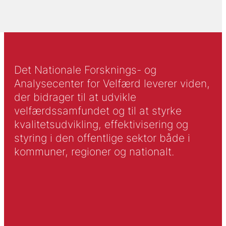
Det Nationale Forsknings- og
Analysecenter for Velfærd leverer viden,
der bidrager til at udvikle
velfærdssamfundet og til at styrke
kvalitetsudvikling, effektivisering og
styring i den offentlige sektor både i
kommuner, regioner og nationalt.