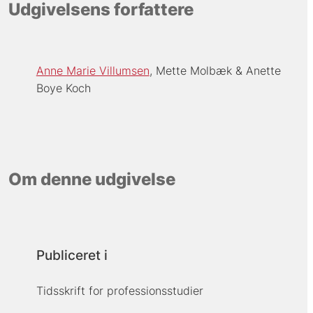
Udgivelsens forfattere
Anne Marie Villumsen
Mette Molbæk
Anette
Boye Koch
Om denne udgivelse
Publiceret i
Tidsskrift for professionsstudier