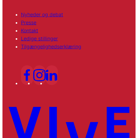
Nyheder og debat
Presse
Kontakt
Ledige stillinger
Tilgængelighedserklæring