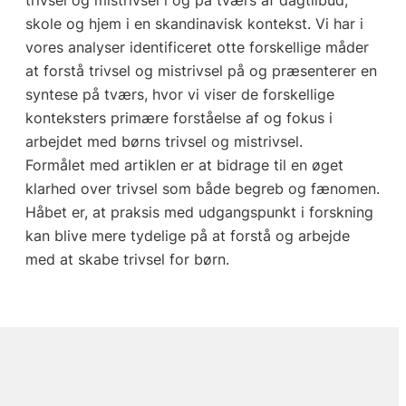
skole og hjem i en skandinavisk kontekst. Vi har i
vores analyser identificeret otte forskellige måder
at forstå trivsel og mistrivsel på og præsenterer en
syntese på tværs, hvor vi viser de forskellige
konteksters primære forståelse af og fokus i
arbejdet med børns trivsel og mistrivsel.
Formålet med artiklen er at bidrage til en øget
klarhed over trivsel som både begreb og fænomen.
Håbet er, at praksis med udgangspunkt i forskning
kan blive mere tydelige på at forstå og arbejde
med at skabe trivsel for børn.