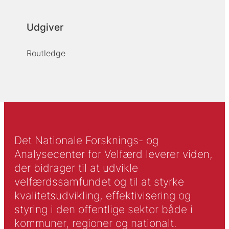
Udgiver
Routledge
Det Nationale Forsknings- og
Analysecenter for Velfærd leverer viden,
der bidrager til at udvikle
velfærdssamfundet og til at styrke
kvalitetsudvikling, effektivisering og
styring i den offentlige sektor både i
kommuner, regioner og nationalt.