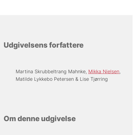
Udgivelsens forfattere
Martina Skrubbeltrang Mahnke
Mikka Nielsen
Matilde Lykkebo Petersen
Lise Tjørring
Om denne udgivelse