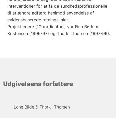
interventioner for at få de sundhedsprofessionelle
til at ændre adfærd henimod anvendelse af
evidensbaserede retningslinier.
Projektledere ("Coordinator") var Finn Børlum
Kristensen (1996-97) og Thorkil Thorsen (1997-99).
Udgivelsens forfattere
Lone Bilde
Thorkil Thorsen