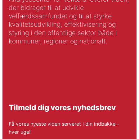
der bidrager til at udvikle
velfærdssamfundet og til at styrke
kvalitetsudvikling, effektivisering og
styring i den offentlige sektor både i
kommuner, regioner og nationalt.
Tilmeld dig vores nyhedsbrev
Få vores nyeste viden serveret i din indbakke -
hver uge!