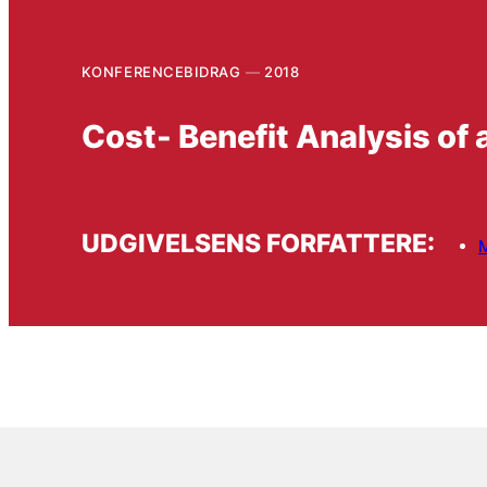
KONFERENCEBIDRAG
2018
Cost- Benefit Analysis of
UDGIVELSENS FORFATTERE:
M