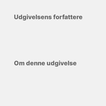
Udgivelsens forfattere
Om denne udgivelse