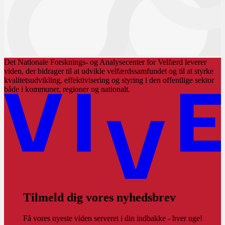
Det Nationale Forsknings- og Analysecenter for Velfærd leverer
viden, der bidrager til at udvikle velfærdssamfundet og til at styrke
kvalitetsudvikling, effektivisering og styring i den offentlige sektor
både i kommuner, regioner og nationalt.
Tilmeld dig vores nyhedsbrev
Få vores nyeste viden serveret i din indbakke - hver uge!