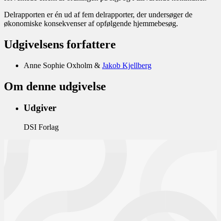
Delrapporten er én ud af fem delrapporter, der undersøger de
økonomiske konsekvenser af opfølgende hjemmebesøg.
Udgivelsens forfattere
Anne Sophie Oxholm
Jakob Kjellberg
Om denne udgivelse
Udgiver
DSI Forlag