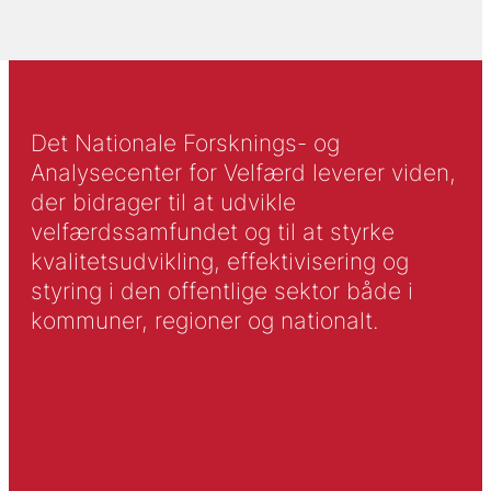
Det Nationale Forsknings- og
Analysecenter for Velfærd leverer viden,
der bidrager til at udvikle
velfærdssamfundet og til at styrke
kvalitetsudvikling, effektivisering og
styring i den offentlige sektor både i
kommuner, regioner og nationalt.