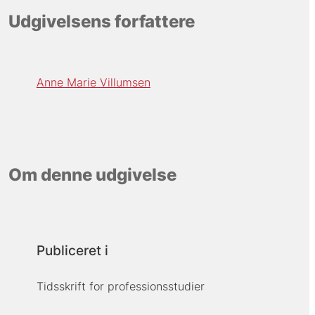
Udgivelsens forfattere
Anne Marie Villumsen
Om denne udgivelse
Publiceret i
Tidsskrift for professionsstudier