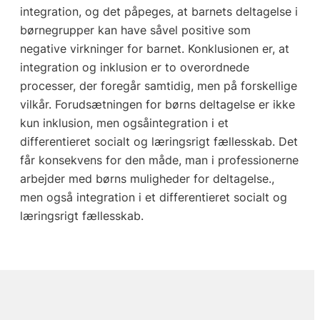
integration, og det påpeges, at barnets deltagelse i
børnegrupper kan have såvel positive som
negative virkninger for barnet. Konklusionen er, at
integration og inklusion er to overordnede
processer, der foregår samtidig, men på forskellige
vilkår. Forudsætningen for børns deltagelse er ikke
kun inklusion, men ogsåintegration i et
differentieret socialt og læringsrigt fællesskab. Det
får konsekvens for den måde, man i professionerne
arbejder med børns muligheder for deltagelse.,
men også integration i et differentieret socialt og
læringsrigt fællesskab.