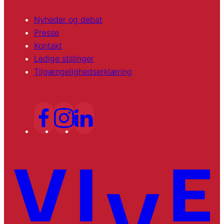
Nyheder og debat
Presse
Kontakt
Ledige stillinger
Tilgængelighedserklæring