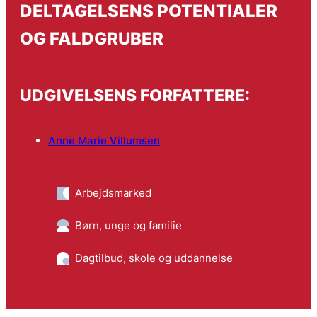
DELTAGELSENS POTENTIALER
OG FALDGRUBER
UDGIVELSENS FORFATTERE:
Anne Marie Villumsen
Arbejdsmarked
Børn, unge og familie
Dagtilbud, skole og uddannelse