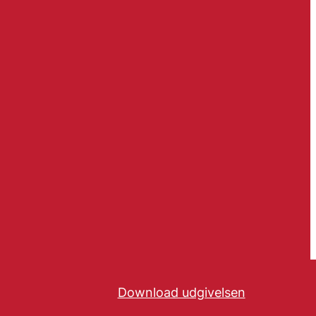
Download udgivelsen