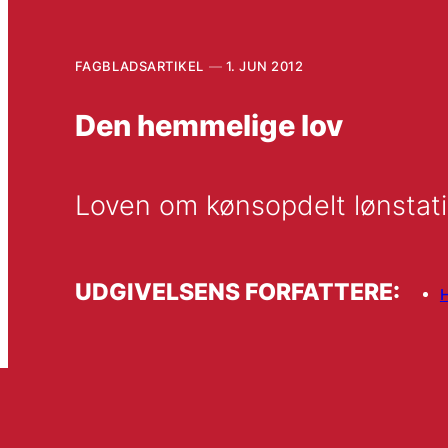
FAGBLADSARTIKEL
1. JUN 2012
Den hemmelige lov
Loven om kønsopdelt lønstati
UDGIVELSENS FORFATTERE:
H