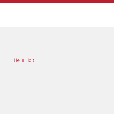
Helle Holt