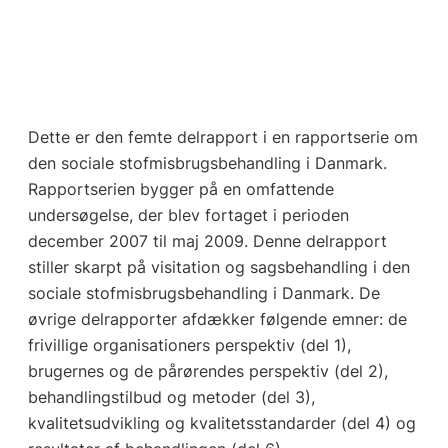
Dette er den femte delrapport i en rapportserie om
den sociale stofmisbrugsbehandling i Danmark.
Rapportserien bygger på en omfattende
undersøgelse, der blev fortaget i perioden
december 2007 til maj 2009. Denne delrapport
stiller skarpt på visitation og sagsbehandling i den
sociale stofmisbrugsbehandling i Danmark. De
øvrige delrapporter afdækker følgende emner: de
frivillige organisationers perspektiv (del 1),
brugernes og de pårørendes perspektiv (del 2),
behandlingstilbud og metoder (del 3),
kvalitetsudvikling og kvalitetsstandarder (del 4) og