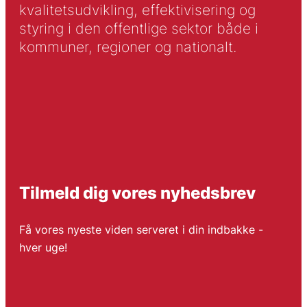
kvalitetsudvikling, effektivisering og
styring i den offentlige sektor både i
kommuner, regioner og nationalt.
Tilmeld dig vores nyhedsbrev
Få vores nyeste viden serveret i din indbakke -
hver uge!