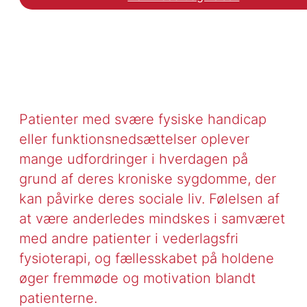
Patienter med svære fysiske handicap
eller funktionsnedsættelser oplever
mange udfordringer i hverdagen på
grund af deres kroniske sygdomme, der
kan påvirke deres sociale liv. Følelsen af
at være anderledes mindskes i samværet
med andre patienter i vederlagsfri
fysioterapi, og fællesskabet på holdene
øger fremmøde og motivation blandt
patienterne.