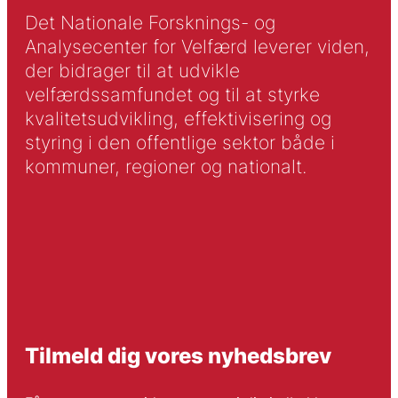
Det Nationale Forsknings- og
Analysecenter for Velfærd leverer viden,
der bidrager til at udvikle
velfærdssamfundet og til at styrke
kvalitetsudvikling, effektivisering og
styring i den offentlige sektor både i
kommuner, regioner og nationalt.
Tilmeld dig vores nyhedsbrev