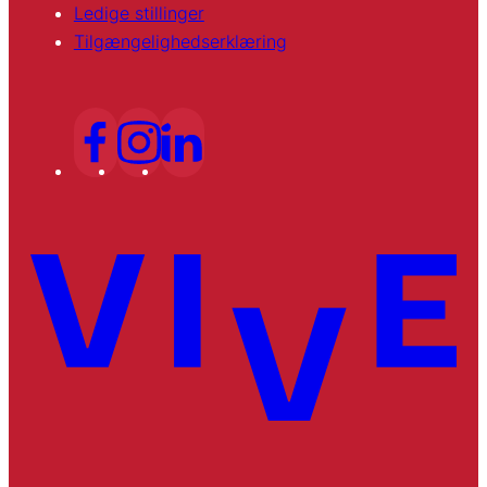
Ledige stillinger
Tilgængelighedserklæring