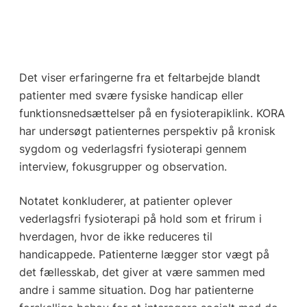
Det viser erfaringerne fra et feltarbejde blandt
patienter med svære fysiske handicap eller
funktionsnedsættelser på en fysioterapiklink. KORA
har undersøgt patienternes perspektiv på kronisk
sygdom og vederlagsfri fysioterapi gennem
interview, fokusgrupper og observation.
Notatet konkluderer, at patienter oplever
vederlagsfri fysioterapi på hold som et frirum i
hverdagen, hvor de ikke reduceres til
handicappede. Patienterne lægger stor vægt på
det fællesskab, det giver at være sammen med
andre i samme situation. Dog har patienterne