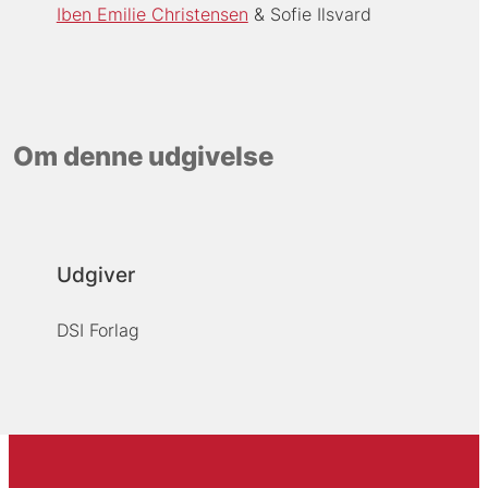
Iben Emilie Christensen
Sofie Ilsvard
Om denne udgivelse
Udgiver
DSI Forlag