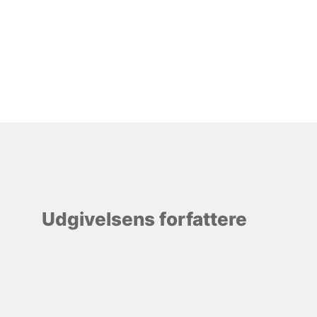
Udgivelsens forfattere