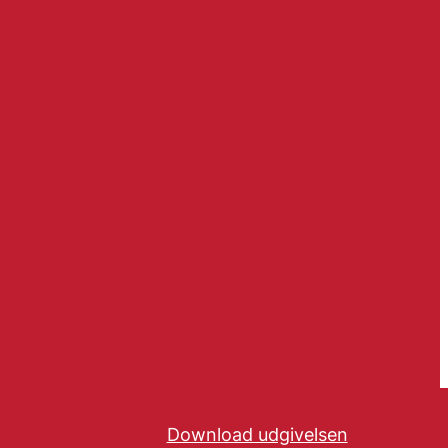
Download udgivelsen