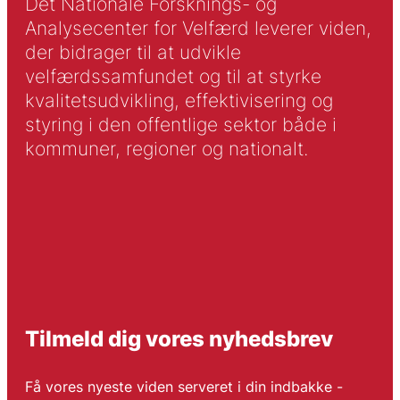
Det Nationale Forsknings- og
Analysecenter for Velfærd leverer viden,
der bidrager til at udvikle
velfærdssamfundet og til at styrke
kvalitetsudvikling, effektivisering og
styring i den offentlige sektor både i
kommuner, regioner og nationalt.
Tilmeld dig vores nyhedsbrev
Få vores nyeste viden serveret i din indbakke -