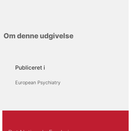
Om denne udgivelse
Publiceret i
European Psychiatry