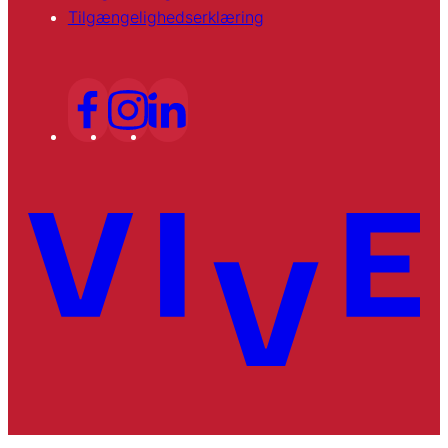
Tilgængelighedserklæring