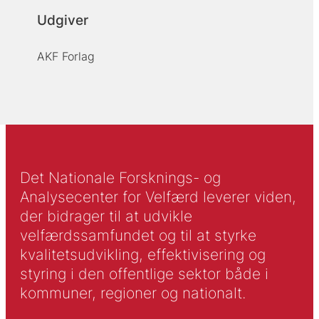
Udgiver
AKF Forlag
Det Nationale Forsknings- og
Analysecenter for Velfærd leverer viden,
der bidrager til at udvikle
velfærdssamfundet og til at styrke
kvalitetsudvikling, effektivisering og
styring i den offentlige sektor både i
kommuner, regioner og nationalt.