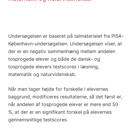
Undersøgelsen er baseret på talmaterialet fra PISA-
København-undersøgelsen. Undersøgelsen viser, at
der er en negativ sammenhæng mellem andelen
tosprogede elever og både de dansk- og
tosprogede elevers testscores i læsning,
matematik og naturvidenskab.
Når man tager højde for forskelle i elevernes
baggrund, modificeres resultaterne, så det først er,
når andelen af tosprogede elever er mere end 50
%, at der er en signifikant forskel på elevernes
gennemsnitlige testscores.