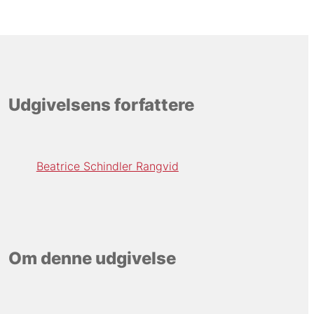
Udgivelsens forfattere
Beatrice Schindler Rangvid
Om denne udgivelse