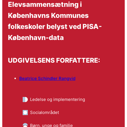
Elevsammensætning i
Københavns Kommunes
folkeskoler belyst ved PISA-
København-data
UDGIVELSENS FORFATTERE:
Beatrice Schindler Rangvid
Ledelse og implementering
Socialområdet
Børn, unge og familie