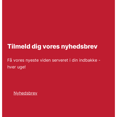
Tilmeld dig vores nyhedsbrev
Få vores nyeste viden serveret i din indbakke -
hver uge!
Nyhedsbrev