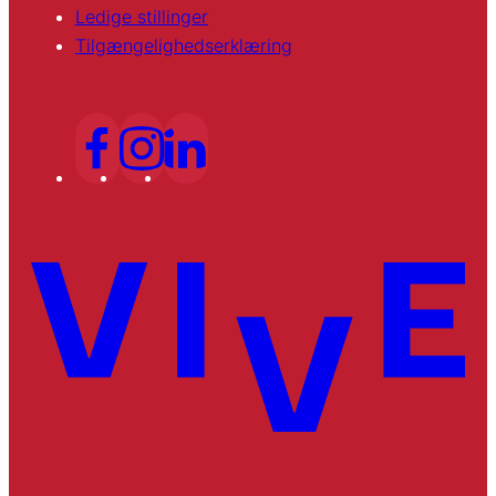
Ledige stillinger
Tilgængelighedserklæring