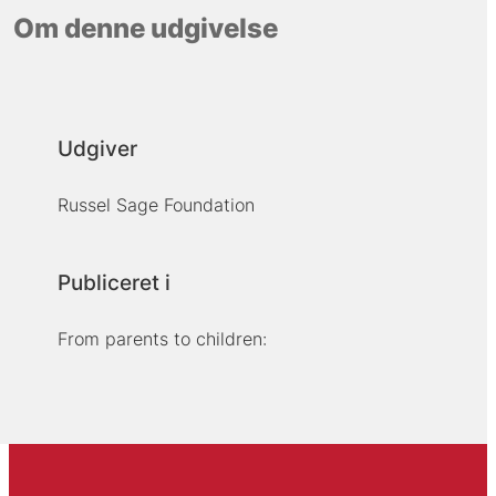
Om denne udgivelse
Udgiver
Russel Sage Foundation
Publiceret i
From parents to children: