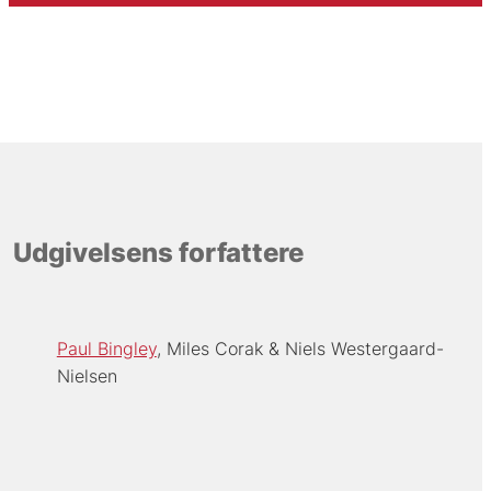
Udgivelsens forfattere
Paul Bingley
Miles Corak
Niels Westergaard-
Nielsen