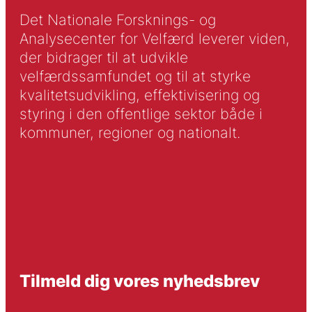
Det Nationale Forsknings- og
Analysecenter for Velfærd leverer viden,
der bidrager til at udvikle
velfærdssamfundet og til at styrke
kvalitetsudvikling, effektivisering og
styring i den offentlige sektor både i
kommuner, regioner og nationalt.
Tilmeld dig vores nyhedsbrev