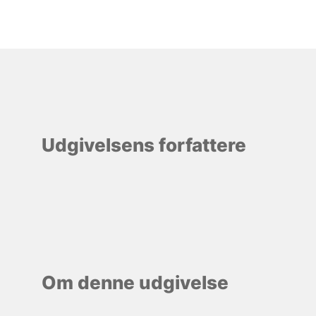
Udgivelsens forfattere
Om denne udgivelse