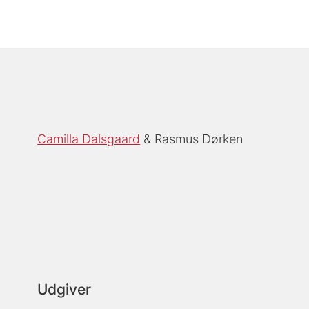
Camilla Dalsgaard
Rasmus Dørken
Udgiver