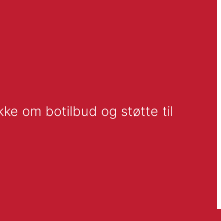
e om botilbud og støtte til 