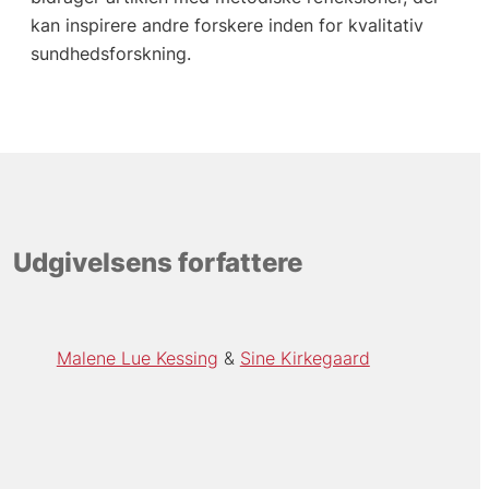
kan inspirere andre forskere inden for kvalitativ
sundhedsforskning.
Udgivelsens forfattere
Malene Lue Kessing
Sine Kirkegaard