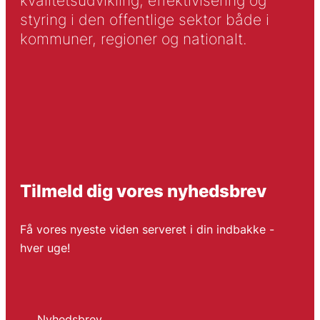
kvalitetsudvikling, effektivisering og
styring i den offentlige sektor både i
kommuner, regioner og nationalt.
Tilmeld dig vores nyhedsbrev
Få vores nyeste viden serveret i din indbakke -
hver uge!
Nyhedsbrev