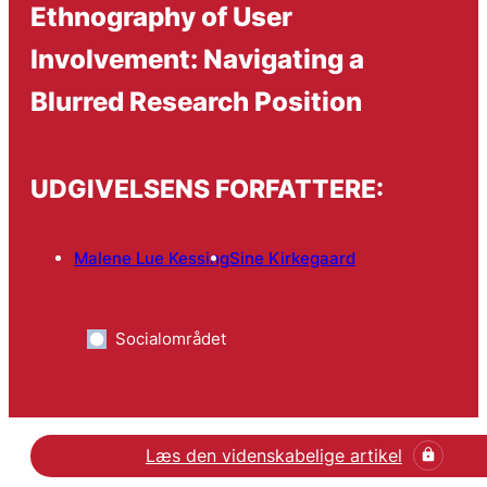
Ethnography of User
Involvement: Navigating a
Blurred Research Position
UDGIVELSENS FORFATTERE:
Malene Lue Kessing
Sine Kirkegaard
Socialområdet
Læs den videnskabelige artikel