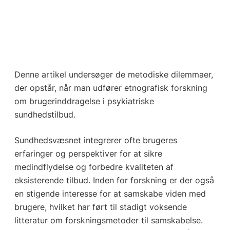
Denne artikel undersøger de metodiske dilemmaer,
der opstår, når man udfører etnografisk forskning
om brugerinddragelse i psykiatriske
sundhedstilbud.
Sundhedsvæsnet integrerer ofte brugeres
erfaringer og perspektiver for at sikre
medindflydelse og forbedre kvaliteten af
eksisterende tilbud. Inden for forskning er der også
en stigende interesse for at samskabe viden med
brugere, hvilket har ført til stadigt voksende
litteratur om forskningsmetoder til samskabelse.