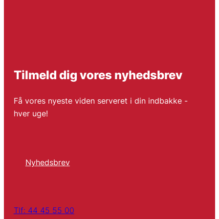
Tilmeld dig vores nyhedsbrev
Få vores nyeste viden serveret i din indbakke -
hver uge!
Nyhedsbrev
Tlf: 44 45 55 00