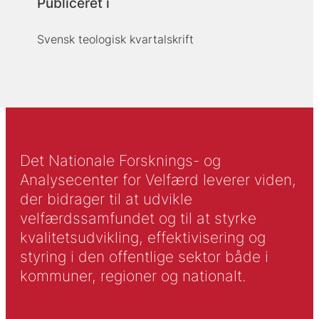
Publiceret i
Svensk teologisk kvartalskrift
Det Nationale Forsknings- og
Analysecenter for Velfærd leverer viden,
der bidrager til at udvikle
velfærdssamfundet og til at styrke
kvalitetsudvikling, effektivisering og
styring i den offentlige sektor både i
kommuner, regioner og nationalt.