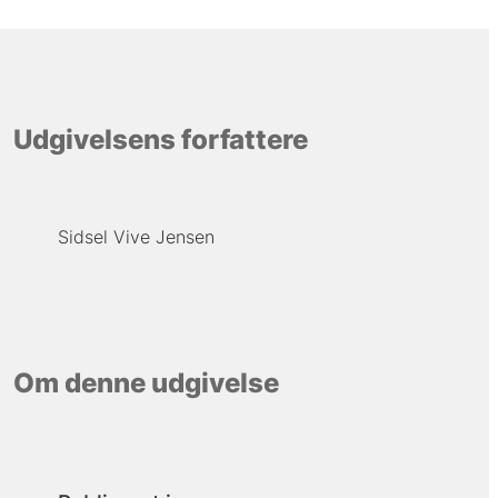
Udgivelsens forfattere
Sidsel Vive Jensen
Om denne udgivelse