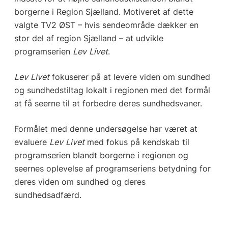
borgerne i Region Sjælland. Motiveret af dette
valgte TV2 ØST – hvis sendeområde dækker en
stor del af region Sjælland – at udvikle
programserien
Lev Livet
.
Lev Livet
fokuserer på at levere viden om sundhed
og sundhedstiltag lokalt i regionen med det formål
at få seerne til at forbedre deres sundhedsvaner.
Formålet med denne undersøgelse har været at
evaluere
Lev Livet
med fokus på kendskab til
programserien blandt borgerne i regionen og
seernes oplevelse af programseriens betydning for
deres viden om sundhed og deres
sundhedsadfærd.