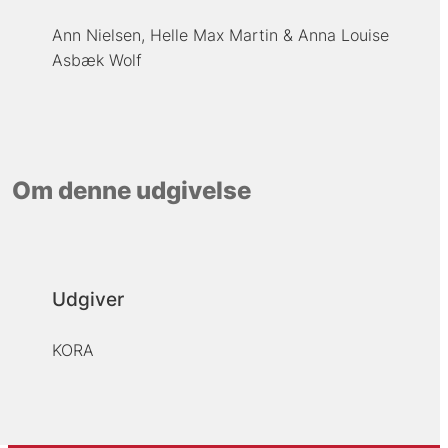
Ann Nielsen
Helle Max Martin
Anna Louise
Asbæk Wolf
Om denne udgivelse
Udgiver
KORA