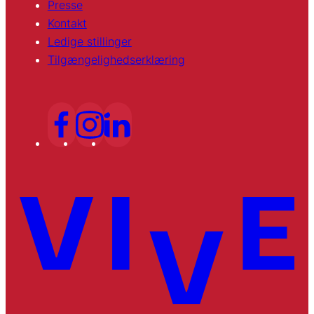
Presse
Kontakt
Ledige stillinger
Tilgængelighedserklæring