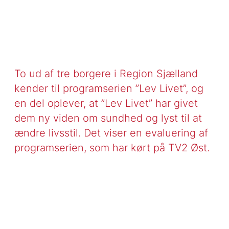
To ud af tre borgere i Region Sjælland
kender til programserien ”Lev Livet”, og
en del oplever, at ”Lev Livet” har givet
dem ny viden om sundhed og lyst til at
ændre livsstil. Det viser en evaluering af
programserien, som har kørt på TV2 Øst.