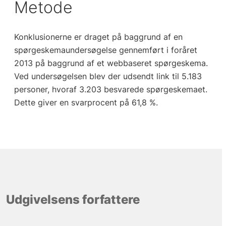
Metode
Konklusionerne er draget på baggrund af en
spørgeskemaundersøgelse gennemført i foråret
2013 på baggrund af et webbaseret spørgeskema.
Ved undersøgelsen blev der udsendt link til 5.183
personer, hvoraf 3.203 besvarede spørgeskemaet.
Dette giver en svarprocent på 61,8 %.
Udgivelsens forfattere