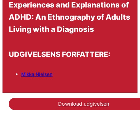
Experiences and Explanations of
ADHD: An Ethnography of Adults
Living with a Diagnosis
UDGIVELSENS FORFATTERE:
Mikka Nielsen
Download udgivelsen