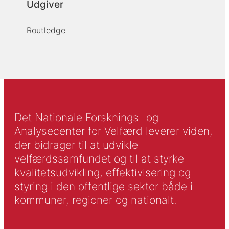
Udgiver
Routledge
Det Nationale Forsknings- og
Analysecenter for Velfærd leverer viden,
der bidrager til at udvikle
velfærdssamfundet og til at styrke
kvalitetsudvikling, effektivisering og
styring i den offentlige sektor både i
kommuner, regioner og nationalt.