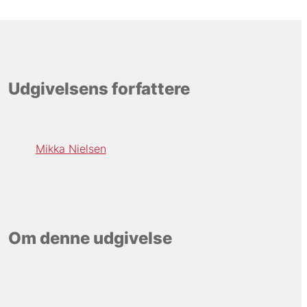
Udgivelsens forfattere
Mikka Nielsen
Om denne udgivelse