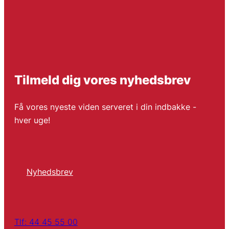
Tilmeld dig vores nyhedsbrev
Få vores nyeste viden serveret i din indbakke -
hver uge!
Nyhedsbrev
Tlf: 44 45 55 00