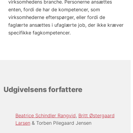
virksomhedens branche. Personerne ansættes
enten, fordi de har de kompetencer, som
virksomhederne efterspørger, eller fordi de
faglærte ansættes i ufaglærte job, der ikke kræver
specifikke fagkompetencer.
Udgivelsens forfattere
Beatrice Schindler Rangvid
Britt Østergaard
Larsen
Torben Pilegaard Jensen