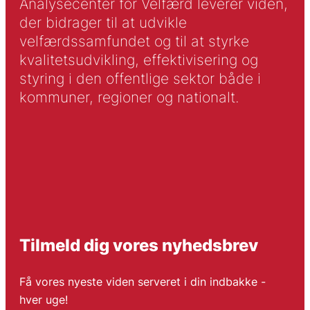
Analysecenter for Velfærd leverer viden,
der bidrager til at udvikle
velfærdssamfundet og til at styrke
kvalitetsudvikling, effektivisering og
styring i den offentlige sektor både i
kommuner, regioner og nationalt.
Tilmeld dig vores nyhedsbrev
Få vores nyeste viden serveret i din indbakke -
hver uge!