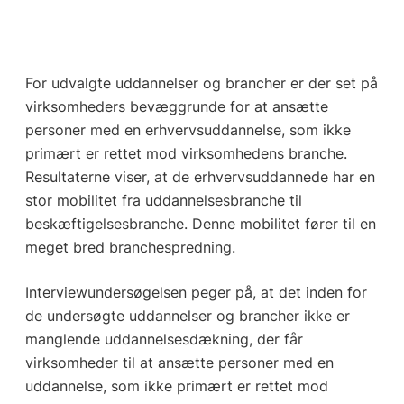
For udvalgte uddannelser og brancher er der set på
virksomheders bevæggrunde for at ansætte
personer med en erhvervsuddannelse, som ikke
primært er rettet mod virksomhedens branche.
Resultaterne viser, at de erhvervsuddannede har en
stor mobilitet fra uddannelsesbranche til
beskæftigelsesbranche. Denne mobilitet fører til en
meget bred branchespredning.
Interviewundersøgelsen peger på, at det inden for
de undersøgte uddannelser og brancher ikke er
manglende uddannelsesdækning, der får
virksomheder til at ansætte personer med en
uddannelse, som ikke primært er rettet mod